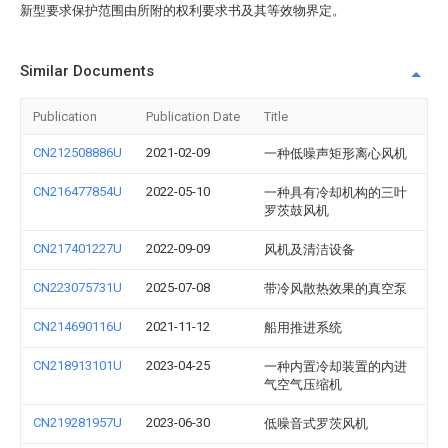
新型要求保护范围由所附的权利要求书及其等效物界定。
Similar Documents
Publication
Publication Date
Title
CN212508886U
2021-02-09
一种低噪声矩形离心风机
CN216477854U
2022-05-10
一种具有冷却机构的三叶
罗茨鼓风机
CN217401227U
2022-09-09
风机及清洁设备
CN223075731U
2025-07-08
带冷风散热效果的真空泵
CN214690116U
2021-11-12
船用推进系统
CN218913101U
2023-04-25
一种内置冷却装置的内进
气空气压缩机
CN219281957U
2023-06-30
低噪音式罗茨风机