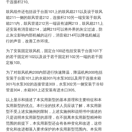
干连接杆210。
鼓风组件还包括设于台面101上的鼓风箱211以及设于鼓风
箱211一侧的鼓风管道212，连接杆210另一端安装于鼓风
箱211内，鼓风管道212另一端设有滤网213，鼓风箱211上
还安装有消音箱214，滤网213可以将外界的灰尘过滤，防
止灰尘影响内部机械的运行，消音箱214可以降低机械运
行的声音，改善工作环境。
为了安装固定鼓风机，固定台100还包括安装于台面101下
的若干固定杆102以及设于若干固定杆102另一端的若干固
定板103。
为了对鼓风机构200内部进行快速降温，降温机构300包括
安装于台面101上的水箱301与水泵302以及用于连接水箱
301与水泵302的连接管道303，水泵302另一侧安装于冷却
管道304，水箱301上还安装有进水口305。
以上显示和描述了本实用新型的基本原理和主要特征和本
实用新型的优点。本行业的技术人员应该了解，本实用新
型不受上述实施例的限制，上述实施例和说明书中描述的
只是说明本实用新型的原理，在不脱离本实用新型精神和
范围的前提下，本实用新型还会有各种变化和改进，这些
变化和改进都落入要求保护的本实用新型范围内。本实用