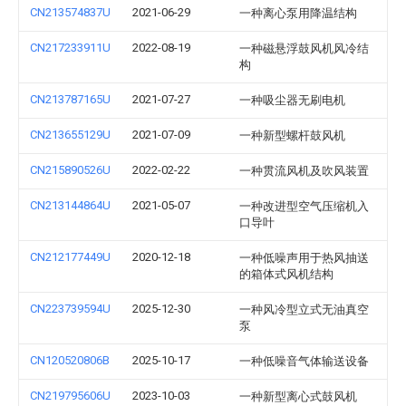
CN213574837U
2021-06-29
一种离心泵用降温结构
CN217233911U
2022-08-19
一种磁悬浮鼓风机风冷结
构
CN213787165U
2021-07-27
一种吸尘器无刷电机
CN213655129U
2021-07-09
一种新型螺杆鼓风机
CN215890526U
2022-02-22
一种贯流风机及吹风装置
CN213144864U
2021-05-07
一种改进型空气压缩机入
口导叶
CN212177449U
2020-12-18
一种低噪声用于热风抽送
的箱体式风机结构
CN223739594U
2025-12-30
一种风冷型立式无油真空
泵
CN120520806B
2025-10-17
一种低噪音气体输送设备
CN219795606U
2023-10-03
一种新型离心式鼓风机