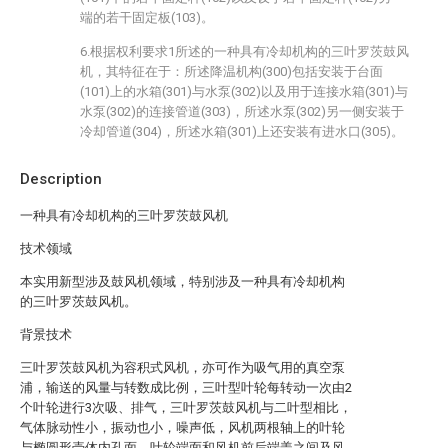
端的若干固定板(103)。
6.根据权利要求1所述的一种具有冷却机构的三叶罗茨鼓风
机，其特征在于：所述降温机构(300)包括安装于台面
(101)上的水箱(301)与水泵(302)以及用于连接水箱(301)与
水泵(302)的连接管道(303)，所述水泵(302)另一侧安装于
冷却管道(304)，所述水箱(301)上还安装有进水口(305)。
Description
一种具有冷却机构的三叶罗茨鼓风机
技术领域
本实用新型涉及鼓风机领域，特别涉及一种具有冷却机构
的三叶罗茨鼓风机。
背景技术
三叶罗茨鼓风机为容积式风机，亦可作为吸气用的真空泵
浦，输送的风量与转数成比例，三叶型叶轮每转动一次由2
个叶轮进行3次吸、排气，三叶罗茨鼓风机与二叶型相比，
气体脉动性小，振动也小，噪声低，风机两根轴上的叶轮
与椭圆形壳体内孔面，叶轮端面和风机前后端盖之间及风