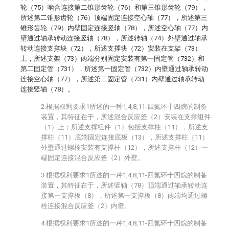
轮（75）啮合连接第二锥形齿轮（76）和第三锥形齿轮（79），
所述第二锥形齿轮（76）顶端固定连接空心轴（77），所述第三
锥形齿轮（79）内壁固定连接竖轴（78），所述空心轴（77）内
壁通过轴承转动连接竖轴（78），所述转轴（74）外壁通过轴承
转动连接支撑块（72），所述支撑块（72）安装在支架（73）
上，所述支架（73）两端分别固定安装有第一固定管（732）和
第二固定管（731），所述第一固定管（732）内壁通过轴承转动
连接空心轴（77），所述第二固定管（731）内壁通过轴承转动
连接竖轴（78）。
2.根据权利要求1所述的一种1,4,8,11-四氮环十四烷的制备
装置，其特征在于，所述混合反应釜（2）安装在支撑组件
（1）上；所述支撑组件（1）包括支撑柱（11），所述支
撑柱（11）底端固定连接底板（13），所述支撑柱（11）
外壁通过螺栓安装有支撑杆（12），所述支撑杆（12）一
端固定连接混合反应釜（2）外壁。
3.根据权利要求1所述的一种1,4,8,11-四氮环十四烷的制备
装置，其特征在于，所述竖轴（78）顶端通过轴承转动连
接第一支撑板（8），所述第一支撑板（8）两端均通过螺
栓连接混合反应釜（2）内壁。
4.根据权利要求1所述的一种1,4,8,11-四氮环十四烷的制备