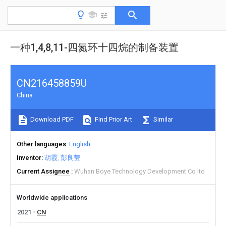
一种1,4,8,11-四氮环十四烷的制备装置
CN216458859U
China
Download PDF
Find Prior Art
Similar
Other languages
English
Inventor
胡霞
彭良莹
Current Assignee
Wuhan Boye Technology Development Co ltd
Worldwide applications
2021
CN