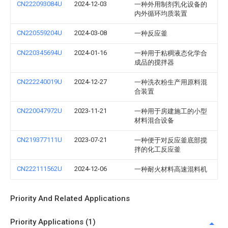
CN222093084U
2024-12-03
一种外用制剂乳化设备的
内外循环均质装置
CN220559204U
2024-03-08
一种反应釜
CN220345694U
2024-01-16
一种用于粘稠液态化学合
成品的搅拌器
CN222240019U
2024-12-27
一种洗衣粉生产用原料混
合装置
CN220047972U
2023-11-21
一种用于房建施工的小型
材料混合设备
CN219377111U
2023-07-21
一种便于对反应釜底部搅
拌的化工反应釜
CN222111562U
2024-12-06
一种耐火材料高速混料机
Priority And Related Applications
Priority Applications (1)