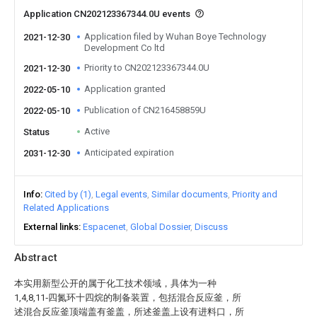
Application CN202123367344.0U events
Application filed by Wuhan Boye Technology
2021-12-30
Development Co ltd
Priority to CN202123367344.0U
2021-12-30
Application granted
2022-05-10
Publication of CN216458859U
2022-05-10
Active
Status
Anticipated expiration
2031-12-30
Info
Cited by (1)
Legal events
Similar documents
Priority and
Related Applications
External links
Espacenet
Global Dossier
Discuss
Abstract
本实用新型公开的属于化工技术领域，具体为一种
1,4,8,11‑四氮环十四烷的制备装置，包括混合反应釜，所
述混合反应釜顶端盖有釜盖，所述釜盖上设有进料口，所