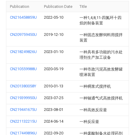
Publication
Publication Date
Title
CN216458859U
2022-05-10
一种1,4,8,11-四氮环十四
烷的制备装置
CN209759450U
2019-12-10
一种固态发酵饲料用搅拌
装置
CN218249826U
2023-01-10
一种具有多功能的污水处
理剂生产加工设备
CN210559988U
2020-05-19
一种市政污泥高效发酵罐
喷淋装置
CN201380058Y
2010-01-13
一种稠浆式搅拌机
CN219399950U
2023-07-25
一种轴通气式高效搅拌机
CN219441675U
2023-08-01
一种高效反应釜
CN221132215U
2024-06-14
一种反应釜
CN217449896U
2022-09-20
一种废酸制备水处理药剂