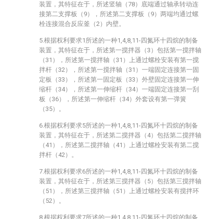
装置，其特征在于，所述竖轴（78）底端通过轴承转动连
接第二支撑板（9），所述第二支撑板（9）两端均通过螺
栓连接混合反应釜（2）内壁。
5.根据权利要求1所述的一种1,4,8,11-四氮环十四烷的制备
装置，其特征在于，所述第一搅拌器（3）包括第一搅拌轴
（31），所述第一搅拌轴（31）上通过螺栓安装有第一搅
拌杆（32），所述第一搅拌轴（31）一端固定连接第一固
定板（33），所述第一固定板（33）外壁固定连接第一伸
缩杆（34），所述第一伸缩杆（34）一端固定连接第一刮
板（36），所述第一伸缩杆（34）外套设有第一弹簧
（35）。
6.根据权利要求5所述的一种1,4,8,11-四氮环十四烷的制备
装置，其特征在于，所述第二搅拌器（4）包括第二搅拌轴
（41），所述第二搅拌轴（41）上通过螺栓安装有第二搅
拌杆（42）。
7.根据权利要求6所述的一种1,4,8,11-四氮环十四烷的制备
装置，其特征在于，所述第三搅拌器（5）包括第三搅拌轴
（51），所述第三搅拌轴（51）上通过螺栓安装有搅拌环
（52）。
8.根据权利要求7所述的一种1,4,8,11-四氮环十四烷的制备