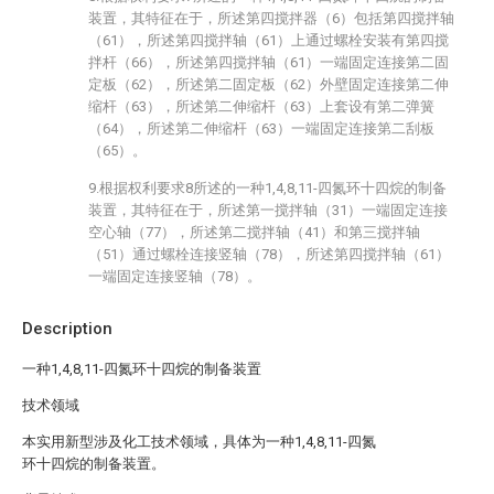
装置，其特征在于，所述第四搅拌器（6）包括第四搅拌轴
（61），所述第四搅拌轴（61）上通过螺栓安装有第四搅
拌杆（66），所述第四搅拌轴（61）一端固定连接第二固
定板（62），所述第二固定板（62）外壁固定连接第二伸
缩杆（63），所述第二伸缩杆（63）上套设有第二弹簧
（64），所述第二伸缩杆（63）一端固定连接第二刮板
（65）。
9.根据权利要求8所述的一种1,4,8,11-四氮环十四烷的制备
装置，其特征在于，所述第一搅拌轴（31）一端固定连接
空心轴（77），所述第二搅拌轴（41）和第三搅拌轴
（51）通过螺栓连接竖轴（78），所述第四搅拌轴（61）
一端固定连接竖轴（78）。
Description
一种1,4,8,11-四氮环十四烷的制备装置
技术领域
本实用新型涉及化工技术领域，具体为一种1,4,8,11-四氮
环十四烷的制备装置。