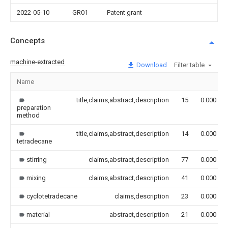
2022-05-10
GR01
Patent grant
Concepts
machine-extracted
Download
Filter table
Name
title,claims,abstract,description
15
0.000
preparation
method
title,claims,abstract,description
14
0.000
tetradecane
stirring
claims,abstract,description
77
0.000
mixing
claims,abstract,description
41
0.000
cyclotetradecane
claims,description
23
0.000
material
abstract,description
21
0.000