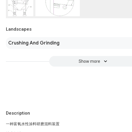
Landscapes
Crushing And Grinding
Show more
Description
一种富氧水性涂料研磨混料装置