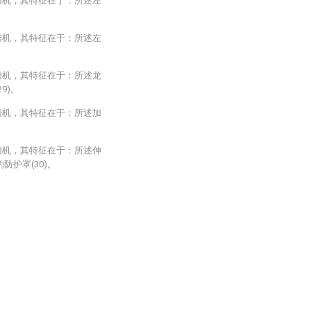
槽机，其特征在于：所述左
槽机，其特征在于：所述左
槽机，其特征在于：所述龙
9)。
槽机，其特征在于：所述加
槽机，其特征在于：所述伸
防护罩(30)。