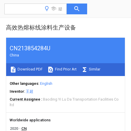
高效热熔标线涂料生产设备
CN213854284U
China
Download PDF
Find Prior Art
Similar
Other languages
English
Inventor
王超
Current Assignee
Baoding Yi Lu Da Transportation Facilities Co
ltd
Worldwide applications
2020
CN