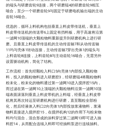
的端头与研磨齿轮9连接，两个研磨辊4的研磨齿轮9相互
啮合，至少一个研磨齿轮9与固定于研磨电机输出端的主动
齿轮16啮合。
优选的，循环上料机构包括垂直上料皮带传送机，垂直上
料皮带传送机的传送带6上固定有挡料板，用于高速将沿第
一滤网10顶端的大颗粒物料重新提升到研磨机构上进行研
磨。且垂直上料皮带传送机的主动传送轴7和从动传送轴
11均与壳体1转动连接，主动传送轴7穿出壳体1的端头与
上料齿轮8连接，上料齿轮8与主动齿轮16啮合，无需另外
设置驱动机构，简化了结构。
工作流程：首先经颗粒入料口5向壳体1内部投入颗粒物
料，投入的颗粒物料进入研磨腔3，经研磨辊4将颗粒物料
粉末化，粉末化的物料通过第一滤网10进入搅拌腔15内，
而过滤在第一滤网10上顶端的大颗粒物料沿第一滤网10顶
端表面滚落到垂直上料皮带机的上料端，经垂直上料皮带
机将其再次转运至研磨机构进行研磨，直至颗粒全部粉
化，然后经液体入料口2向壳体1内部投放浆液物料，浆液
物料直接进入搅拌腔15，在搅拌机构12的作用下与粉末物
料均匀混合，混合形成的涂料穿过第二滤网13即可进入抽
料腔14，从而配合连续入料即可经抽料泵进行连续抽料。