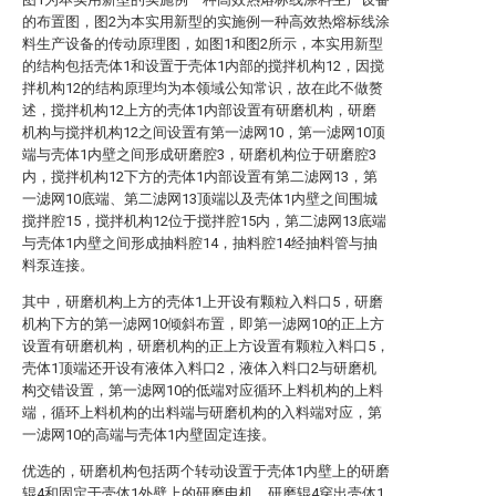
的布置图，图2为本实用新型的实施例一种高效热熔标线涂
料生产设备的传动原理图，如图1和图2所示，本实用新型
的结构包括壳体1和设置于壳体1内部的搅拌机构12，因搅
拌机构12的结构原理均为本领域公知常识，故在此不做赘
述，搅拌机构12上方的壳体1内部设置有研磨机构，研磨
机构与搅拌机构12之间设置有第一滤网10，第一滤网10顶
端与壳体1内壁之间形成研磨腔3，研磨机构位于研磨腔3
内，搅拌机构12下方的壳体1内部设置有第二滤网13，第
一滤网10底端、第二滤网13顶端以及壳体1内壁之间围城
搅拌腔15，搅拌机构12位于搅拌腔15内，第二滤网13底端
与壳体1内壁之间形成抽料腔14，抽料腔14经抽料管与抽
料泵连接。
其中，研磨机构上方的壳体1上开设有颗粒入料口5，研磨
机构下方的第一滤网10倾斜布置，即第一滤网10的正上方
设置有研磨机构，研磨机构的正上方设置有颗粒入料口5，
壳体1顶端还开设有液体入料口2，液体入料口2与研磨机
构交错设置，第一滤网10的低端对应循环上料机构的上料
端，循环上料机构的出料端与研磨机构的入料端对应，第
一滤网10的高端与壳体1内壁固定连接。
优选的，研磨机构包括两个转动设置于壳体1内壁上的研磨
辊4和固定于壳体1外壁上的研磨电机，研磨辊4穿出壳体1