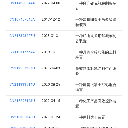
CN114288944A
2022-04-08
一种废弃砖瓦颗粒制备装
置
CN107457040A
2017-12-12
一种建筑陶瓷干法多级造
粒装置
CN218393457U
2023-01-31
一种矿山充填用絮凝剂制
备装置
CN110315664A
2019-10-11
一种具有粉碎功能的上料
装置
CN213854284U
2021-08-03
高效热熔标线涂料生产设
备
CN211333914U
2020-08-25
一种建筑混凝土砂砾混合
装置
CN216296143U
2022-04-15
一种化工产品高效搅拌装
置
CN218380345U
2023-01-24
一种原料烘干装置