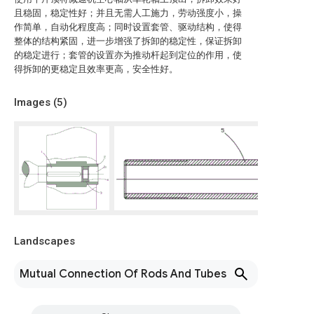
且稳固，稳定性好；并且无需人工施力，劳动强度小，操
作简单，自动化程度高；同时设置套管、驱动结构，使得
整体的结构紧固，进一步增强了拆卸的稳定性，保证拆卸
的稳定进行；套管的设置亦为推动杆起到定位的作用，使
得拆卸的更稳定且效率更高，安全性好。
Images (
5
)
Landscapes
Mutual Connection Of Rods And Tubes