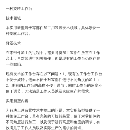
一种旋转工作台
技术领域
本实用新型属于零部件加工用装置技术领域，具体涉及一
种旋转工作台。
背景技术
在零部件加工的过程中，需要将待加工零部件放置在工作
台上，再对其进行相关操作，但是现有的工作台仍然存在
一些缺陷。
现有技术的工作台存在以下问题：1、现有的工作台工作台
不便于旋转，进而不便于对零部件进行不同角度的加工；
2、现有的工作台的高度不便于调节，同时工作台的角度不
便于调节，无法满足工作人员以及实际生产的需求。
实用新型内容
为解决上述背景技术中提出的问题。本实用新型提供了一
种旋转工作台，具有完善的可旋转装置，便于对零部件的
不同角度进行加工，以及便于进行高度和角度的调节，有
效满足了工作人员以及实际生产的需求的特点。