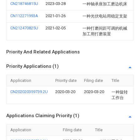
CN218746815U
2023-03-28
一种轴承座加工磨边机床
CN112271993A
2021-01-26
一种光伏电站用稳定支架
CN212470825U
2021-02-05
一种打磨间距可调的机械
加工用打磨装置
Priority And Related Applications
Priority Applications (1)
Application
Priority date
Filing date
Title
CN202020359739.2U
2020-03-20
2020-03-20
一种旋转
工作台
Applications Claiming Priority (1)
Application
Filing date
Title