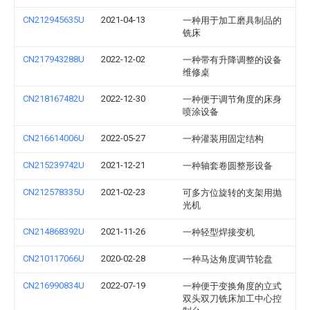
CN212945635U
2021-04-13
一种用于加工磨具制品的
铣床
CN217943288U
2022-12-02
一种带有升降调整的设备
维修桌
CN218167482U
2022-12-30
一种便于调节角度的床身
喷涂设备
CN216614006U
2022-05-27
一种灌装用固定结构
CN215239742U
2021-12-21
一种轴套卷圆整形设备
CN212578335U
2021-02-23
可多方位旋转的支架用抛
光机
CN214868392U
2021-11-26
一种轻型焊接变机
CN210117066U
2020-02-28
一种马达角度调节轮盘
CN216990834U
2022-07-19
一种便于变换角度的立式
双头双刀铣床加工中心控