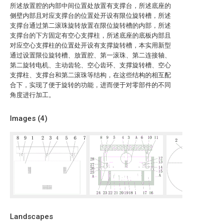
所述放置腔的内部中间位置处放置有支撑台，所述底座的
侧壁内部且对应支撑台的位置处开设有限位旋转槽，所述
支撑台通过第二滚珠旋转放置在限位旋转槽的内部，所述
支撑台的下方固定有空心支撑柱，所述底座的底板内部且
对应空心支撑柱的位置处开设有支撑旋转槽，本实用新型
通过设置限位旋转槽、放置腔、第一滚珠、第二连接轴、
第二旋转电机、主动齿轮、空心齿环、支撑旋转槽、空心
支撑柱、支撑台和第二滚珠等结构，在这些结构的相互配
合下，实现了便于旋转的功能，进而便于对零部件的不同
角度进行加工。
Images (
4
)
Landscapes