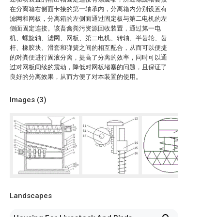
在分离箱右侧面卡接的第一轴承内，分离箱内分别设置有
滤网和网板，分离箱的左侧面通过固定板与第二电机的左
侧面固定连接。该畜禽粪污资源回收装置，通过第一电
机、螺旋轴、滤网、网板、第二电机、转轴、半齿轮、齿
杆、橡胶块、滑套和弹簧之间的相互配合，从而可以便捷
的对粪便进行固液分离，提高了分离的效率，同时可以通
过对网板间续的震动，降低对网板堵塞的问题，且保证了
良好的分离效果，从而方便了对本装置的使用。
Images (
3
)
Landscapes