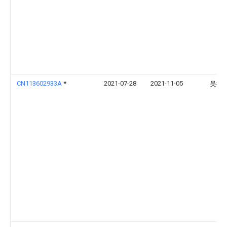
CN113602933A
*
2021-07-28
2021-11-05
吴德