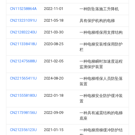
CN115258864A
2022-11-01
一种防坠落施工升降机
CN213231091U
2021-05-18
具有保护机构的电梯
CN212832240U
2021-03-30
一种电梯维保用支撑结构
CN211338418U
2020-08-25
一种电梯安装维保用防护
栏
CN212475688U
2021-02-05
一种电梯瞬时加速度远程
监测保护装置
CN221565411U
2024-08-20
一种电梯维保人员防坠落
装置
CN215558180U
2022-01-18
一种电梯安全防护缓冲装
置
CN217398156U
2022-09-09
一种具有减震结构的电梯
底座
CN212356123U
2021-01-15
一种电梯滑梯缓冲防护结