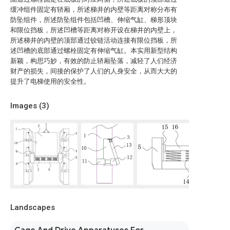
缓冲组件固定有轿厢，所述梯井的内壁等距离对称分布有
防坠组件，所述防坠组件包括凹槽、伸缩气缸、梯形顶块
和限位挡板，所述凹槽等距离对称开设在梯井的内壁上，
所述梯井的内壁的顶部通过铰链活动连接有限位挡板，所
述凹槽的底部通过螺栓固定有伸缩气缸。本实用新型结构
新颖，构思巧妙，有效的防止轿厢坠落，减轻了人们经济
财产的损失，间接的保护了人们的人身安全，从而大大的
提升了电梯使用的安全性。
Images (
3
)
Landscapes