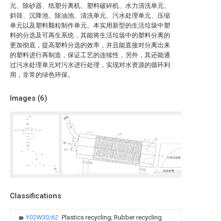
元、除砂器、纸塑分离机、塑料破碎机、水力清洗单元、
斜筛、沉降池、除油池、清洗单元、污水处理单元、压缩
单元以及塑料颗粒制作单元。本实用新型的生活垃圾中塑
料的分选及可再生系统，其能将生活垃圾中的塑料分离的
更加彻底，提高塑料分选的效率，并且能直接对分离出来
的塑料进行再制造，保证工艺的连续性，另外，其还能通
过污水处理单元对污水进行处理，实现对水资源的循环利
用，非常的绿色环保。
Images (
6
)
Classifications
Y02W30/62
Plastics recycling; Rubber recycling