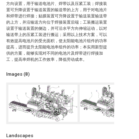
方向设置，用于输送电池片、焊带以及压紧工装；焊接装
置可升降设置于输送装置的输送带的上方，用于对电池片
和焊带进行焊接；贴膜装置可升降设置于输送装置输送带
的上方，并沿输送方向位于焊接装置后端；工装搬运装置
设置于输送装置的侧边，并可沿水平方向伸缩运动，以对
输送带上的压紧工装进行搬运；采用以上技术方案，可以
有效提高电池片的受光面积，使太阳能电池片组件的功率
提高，进而提升太阳能电池串组件的功率；本实用新型提
供的方案，能够实现对不同的电池片及焊带进行焊接加
工，提高串焊机的工作效率，降低劳动成本。
Images (
8
)
Landscapes