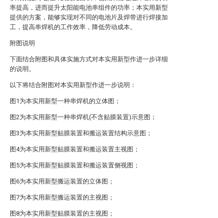
率提高，进而提升太阳能电池串组件的功率；本实用新型
提供的方案，能够实现对不同的电池片及焊带进行焊接加
工，提高串焊机的工作效率，降低劳动成本。
附图说明
下面结合附图和具体实施方式对本实用新型作进一步详细
的说明。
以下将结合附图对本实用新型作进一步说明：
图1为本实用新型一种串焊机的立体图；
图2为本实用新型一种串焊机(不含贴膜装置)示意图；
图3为本实用新型贴膜装置和搬运装置结构示意图；
图4为本实用新型贴膜装置和搬运装置主视图；
图5为本实用新型贴膜装置和搬运装置侧视图；
图6为本实用新型搬运装置的立体图；
图7为本实用新型搬运装置的主视图；
图8为本实用新型贴膜装置的主视图；