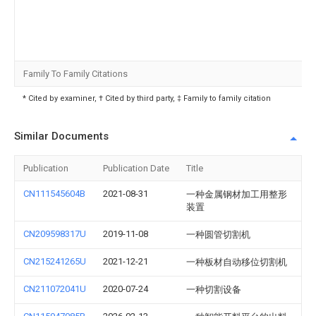
Family To Family Citations
* Cited by examiner, † Cited by third party, ‡ Family to family citation
Similar Documents
Publication
Publication Date
Title
CN111545604B
2021-08-31
一种金属钢材加工用整形
装置
CN209598317U
2019-11-08
一种圆管切割机
CN215241265U
2021-12-21
一种板材自动移位切割机
CN211072041U
2020-07-24
一种切割设备