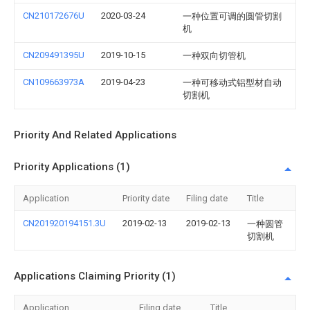
CN210172676U
2020-03-24
一种位置可调的圆管切割
机
CN209491395U
2019-10-15
一种双向切管机
CN109663973A
2019-04-23
一种可移动式铝型材自动
切割机
Priority And Related Applications
Priority Applications (1)
Application
Priority date
Filing date
Title
CN201920194151.3U
2019-02-13
2019-02-13
一种圆管
切割机
Applications Claiming Priority (1)
Application
Filing date
Title