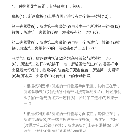
1.一种抱紧导向装置，其特征在于，包括：
底板(1)，所述底板(1)上垂直固定连接有两个第一转轴(12)；
第一夹紧臂(8)，所述第一夹紧臂(8)与其中一个所述第一转轴(12)
铰接，所述第一夹紧臂(8)的一端铰接有第一连杆(6)；
第二夹紧臂(9)，所述第二夹紧臂(9)与另一个所述第一转轴(12)铰
接，所述第二夹紧臂(9)的一端铰接有第二连杆(7)；
驱动气缸(2)，所述驱动气缸(2)的活塞杆端部与所述第一连杆
(6)、所述第二连杆(7)铰接于一点，所述驱动气缸(2)的活塞杆伸
出至最大行程时，抱紧导向装置处于死点位置，所述第一夹紧臂
(8)与所述第二夹紧臂(9)将传动轴上的卡丝收紧。
2.根据权利要求1所述的一种抱紧导向装置，其特征在于，
所述驱动气缸(2)的活塞杆端部固接有浮动头(3)，所述浮动
头(3)的一端与所述第一连杆(6)、所述第二连杆(7)铰接于
一点。
3.根据权利要求2所述的一种抱紧导向装置，其特征在于，
所述浮动头(3)的一端与所述第一连杆(6)、所述第二连杆
(7)通过第二转轴(4)铰接，所述底板(1)上开有滑槽(5)，所
述第二转轴(4)能在所述滑槽(5)内滑动。