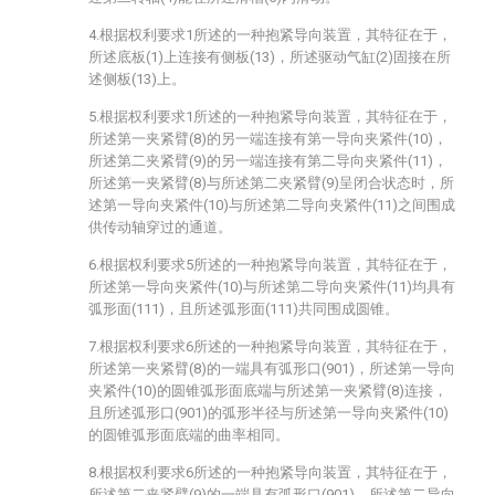
4.根据权利要求1所述的一种抱紧导向装置，其特征在于，
所述底板(1)上连接有侧板(13)，所述驱动气缸(2)固接在所
述侧板(13)上。
5.根据权利要求1所述的一种抱紧导向装置，其特征在于，
所述第一夹紧臂(8)的另一端连接有第一导向夹紧件(10)，
所述第二夹紧臂(9)的另一端连接有第二导向夹紧件(11)，
所述第一夹紧臂(8)与所述第二夹紧臂(9)呈闭合状态时，所
述第一导向夹紧件(10)与所述第二导向夹紧件(11)之间围成
供传动轴穿过的通道。
6.根据权利要求5所述的一种抱紧导向装置，其特征在于，
所述第一导向夹紧件(10)与所述第二导向夹紧件(11)均具有
弧形面(111)，且所述弧形面(111)共同围成圆锥。
7.根据权利要求6所述的一种抱紧导向装置，其特征在于，
所述第一夹紧臂(8)的一端具有弧形口(901)，所述第一导向
夹紧件(10)的圆锥弧形面底端与所述第一夹紧臂(8)连接，
且所述弧形口(901)的弧形半径与所述第一导向夹紧件(10)
的圆锥弧形面底端的曲率相同。
8.根据权利要求6所述的一种抱紧导向装置，其特征在于，
所述第二夹紧臂(9)的一端具有弧形口(901)，所述第二导向