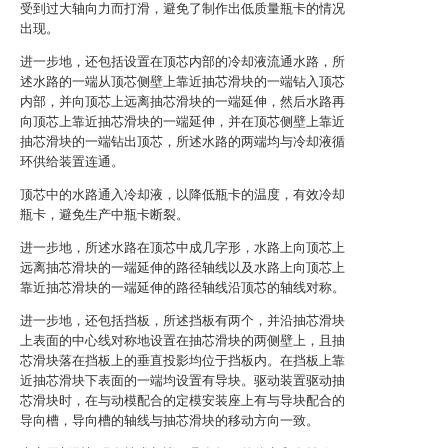
受到过大轴向力而打滑，避免了制作出低质量瓶卡的情况
出现。
进一步地，还包括设置在顶芯内部的冷却液流通水路，所
述水路的一端从顶芯侧壁上靠近抽芯滑块的一端钻入顶芯
内部，并向顶芯上远离抽芯滑块的一端延伸，然后水路再
向顶芯上靠近抽芯滑块的一端延伸，并在顶芯侧壁上靠近
抽芯滑块的一端钻出顶芯，所述水路的两端均与冷却液循
环供给装置连通。
顶芯中的水路通入冷却液，以降低瓶卡的温度，有效冷却
瓶卡，避免生产中瓶卡断裂。
进一步地，所述水路在顶芯中成几字形，水路上向顶芯上
远离抽芯滑块的一端延伸的路径轴线以及水路上向顶芯上
靠近抽芯滑块的一端延伸的路径轴线沿顶芯的轴线对称。
进一步地，还包括挡板，所述挡板有两个，并沿抽芯滑块
上表面的中心线对称地设置在抽芯滑块的两侧壁上，且抽
芯滑块落在挡板上的垂直投影均位于挡板内。在挡板上靠
近抽芯滑块下表面的一端均设置有导块。驱动装置驱动抽
芯滑块时，在与动模配合的定模安装座上有与导块配合的
导向槽，导向槽的轴线与抽芯滑块的移动方向一致。