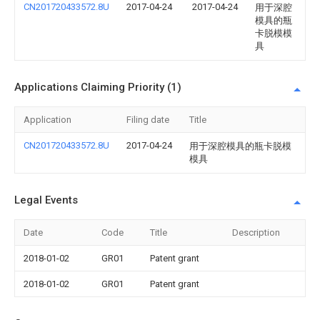
CN201720433572.8U
2017-04-24
2017-04-24
用于深腔
模具的瓶
卡脱模模
具
Applications Claiming Priority (1)
Application
Filing date
Title
CN201720433572.8U
2017-04-24
用于深腔模具的瓶卡脱模
模具
Legal Events
Date
Code
Title
Description
2018-01-02
GR01
Patent grant
2018-01-02
GR01
Patent grant