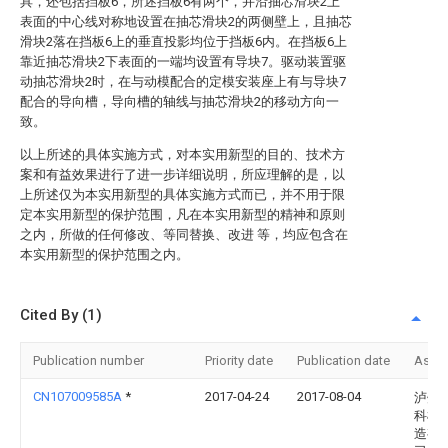
具，还包括挡板6，所述挡板6有两个，并沿抽芯滑块2上
表面的中心线对称地设置在抽芯滑块2的两侧壁上，且抽芯
滑块2落在挡板6上的垂直投影均位于挡板6内。在挡板6上
靠近抽芯滑块2下表面的一端均设置有导块7。驱动装置驱
动抽芯滑块2时，在与动模配合的定模安装座上有与导块7
配合的导向槽，导向槽的轴线与抽芯滑块2的移动方向一
致。
以上所述的具体实施方式，对本实用新型的目的、技术方
案和有益效果进行了进一步详细说明，所应理解的是，以
上所述仅为本实用新型的具体实施方式而已，并不用于限
定本实用新型的保护范围，凡在本实用新型的精神和原则
之内，所做的任何修改、等同替换、改进 等，均应包含在
本实用新型的保护范围之内。
Cited By (1)
Publication number
Priority date
Publication date
Assi
CN107009585A
*
2017-04-24
2017-08-04
泸州
科模
造有