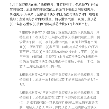
1.用于深腔模具的瓶卡脱模模具，其特征在于：包括顶芯(1)和抽
芯滑块(2)，所述抽芯滑块(2)的上表面与下表面之间形成夹角α，
所述夹角α为锐角，且抽芯滑块(2)的上表面与顶芯(1)的一端端面
接触；所述顶芯(1)的轴线垂直于抽芯滑块(2)的下表面，且顶芯
(1)上与抽芯滑块(2)接触的面与抽芯滑块(2)的上表面平行。
2.根据权利要求1所述的用于深腔模具的瓶卡脱模模具，其
特征在于：在顶芯(1)上与抽芯滑块(2)接触的端面上的一侧
设置有平面Ⅰ(3)，在抽芯滑块(2)的上表面上设置有平面
Ⅱ(4)，所述平面Ⅰ(3)和平面Ⅱ(4)均与抽芯滑块(2)的下表
面平行，顶芯(1)与抽芯滑块(2)彼此接触时，平面Ⅰ(3)能
与平面Ⅱ(4)接触，且顶芯(1)上与抽芯滑块(2)的上表面平
行的面与抽芯滑块(2)的上表面平行接触，平面Ⅰ(3)位于顶
芯(1)上靠近所述夹角α的一端。
3.根据权利要求2所述的用于深腔模具的瓶卡脱模模具，其
特征在于：所述平面Ⅰ(3)占顶芯(1)的横截面面积的1/4～
1/2。
4.根据权利要求1所述的用于深腔模具的瓶卡脱模模具，其
特征在于：还包括设置在顶芯(1)内部的冷却液流通水路
(5)，所述水路(5)的一端从顶芯(1)侧壁上靠近抽芯滑块(2)
的一端钻入顶芯(1)内部，并向顶芯(1)上远离抽芯滑块(2)