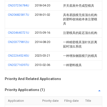
CN207256784U
2018-04-20
开关底座外壳成型模具
CN206825817U
2018-01-02
具有易脱模无痕顶出机构
的塑料收纳箱本体注塑模
具
CN204640721U
2015-09-16
注塑模具的延迟顶出机构
CN203779812U
2014-08-20
一种精密模具顶针长距离
延时顶出系统
CN222645240U
2025-03-21
一种增加侧面模穴的模具
CN202716397U
2013-02-06
一种塑料模具
Priority And Related Applications
Priority Applications (1)
Application
Priority date
Filing date
Title