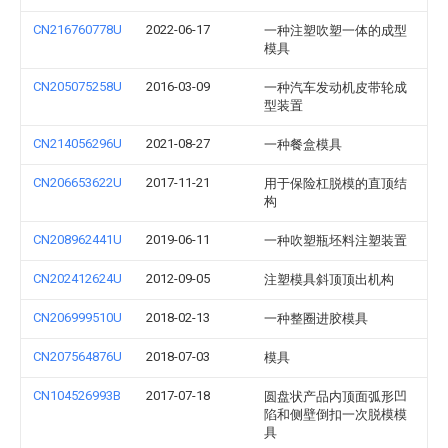
CN216760778U
2022-06-17
一种注塑吹塑一体的成型
模具
CN205075258U
2016-03-09
一种汽车发动机皮带轮成
型装置
CN214056296U
2021-08-27
一种餐盒模具
CN206653622U
2017-11-21
用于保险杠脱模的直顶结
构
CN208962441U
2019-06-11
一种吹塑瓶坯料注塑装置
CN202412624U
2012-09-05
注塑模具斜顶顶出机构
CN206999510U
2018-02-13
一种整圈进胶模具
CN207564876U
2018-07-03
模具
CN104526993B
2017-07-18
圆盘状产品内顶面弧形凹
陷和侧壁倒扣一次脱模模
具