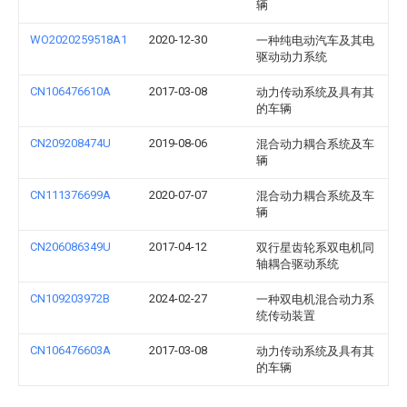
辆
WO2020259518A1
2020-12-30
一种纯电动汽车及其电
驱动动力系统
CN106476610A
2017-03-08
动力传动系统及具有其
的车辆
CN209208474U
2019-08-06
混合动力耦合系统及车
辆
CN111376699A
2020-07-07
混合动力耦合系统及车
辆
CN206086349U
2017-04-12
双行星齿轮系双电机同
轴耦合驱动系统
CN109203972B
2024-02-27
一种双电机混合动力系
统传动装置
CN106476603A
2017-03-08
动力传动系统及具有其
的车辆