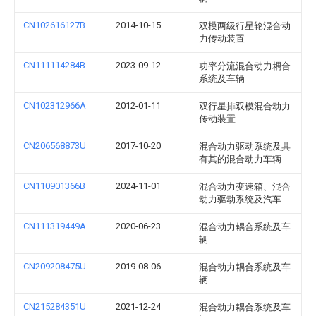
CN102616127B
2014-10-15
双模两级行星轮混合动
力传动装置
CN111114284B
2023-09-12
功率分流混合动力耦合
系统及车辆
CN102312966A
2012-01-11
双行星排双模混合动力
传动装置
CN206568873U
2017-10-20
混合动力驱动系统及具
有其的混合动力车辆
CN110901366B
2024-11-01
混合动力变速箱、混合
动力驱动系统及汽车
CN111319449A
2020-06-23
混合动力耦合系统及车
辆
CN209208475U
2019-08-06
混合动力耦合系统及车
辆
CN215284351U
2021-12-24
混合动力耦合系统及车