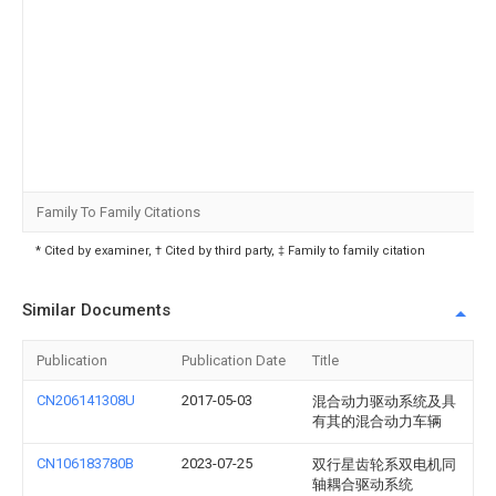
Family To Family Citations
* Cited by examiner, † Cited by third party, ‡ Family to family citation
Similar Documents
Publication
Publication Date
Title
CN206141308U
2017-05-03
混合动力驱动系统及具
有其的混合动力车辆
CN106183780B
2023-07-25
双行星齿轮系双电机同
轴耦合驱动系统