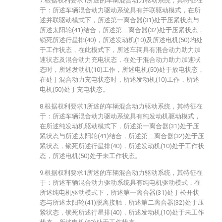
7.根据权利要求1所述的车辆混合动力驱动系统，其特征在
于：所述车辆混合动力驱动系统具有并联驱动模式，在所
述并联驱动模式下，所述第一离合器(31)处于压紧状态与
所述太阳轮(41)结合，所述第二离合器(32)处于压紧状态，
锁死所述行星排(40)，所述发动机(10)及所述电机(50)均处
于工作状态，在此模式下，所述车辆具有混合动力助力加
速状态及混合动力充电状态，在处于混合动力助力加速状
态时，所述发动机(10)工作，所述电机(50)处于放电状态，
在处于混合动力充电状态时，所述发动机(10)工作，所述
电机(50)处于充电状态。
8.根据权利要求1所述的车辆混合动力驱动系统，其特征在
于：所述车辆混合动力驱动系统具有纯发动机驱动模式，
在所述纯发动机驱动模式下，所述第一离合器(31)处于压
紧状态与所述太阳轮(41)结合，所述第二离合器(32)处于压
紧状态，锁死所述行星排(40)，所述发动机(10)处于工作状
态，所述电机(50)处于未工作状态。
9.根据权利要求1所述的车辆混合动力驱动系统，其特征在
于：所述车辆混合动力驱动系统具有纯电机驱动模式，在
所述纯电机驱动模式下，所述第一离合器(31)处于松开状
态与所述太阳轮(41)脱离接触，所述第二离合器(32)处于压
紧状态，锁死所述行星排(40)，所述发动机(10)处于未工作