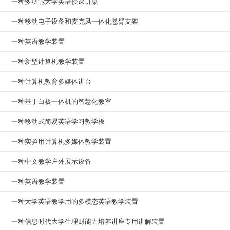
一种多功能大学英语授课讲桌
一种移动电子设备和麦克风一体化悬臂支架
一种英语教学装置
一种新型计算机教学装置
一种计算机教育多媒体讲台
一种基于白板一体机的智慧化教室
一种移动式简易英语学习教学板
一种实验用计算机多媒体教学装置
一种中文教学户外展示设备
一种英语教学装置
一种大学英语教学用的多模态英语教学装置
一种信息时代大学生理财能力培养讲座专用讲解装置