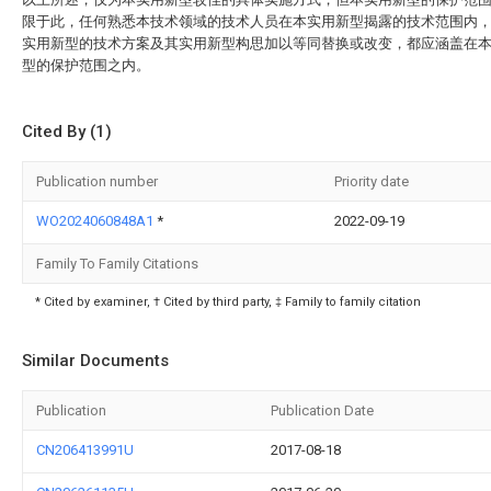
限于此，任何熟悉本技术领域的技术人员在本实用新型揭露的技术范围内
实用新型的技术方案及其实用新型构思加以等同替换或改变，都应涵盖在
型的保护范围之内。
Cited By (1)
Publication number
Priority date
WO2024060848A1
*
2022-09-19
Family To Family Citations
* Cited by examiner, † Cited by third party, ‡ Family to family citation
Similar Documents
Publication
Publication Date
CN206413991U
2017-08-18