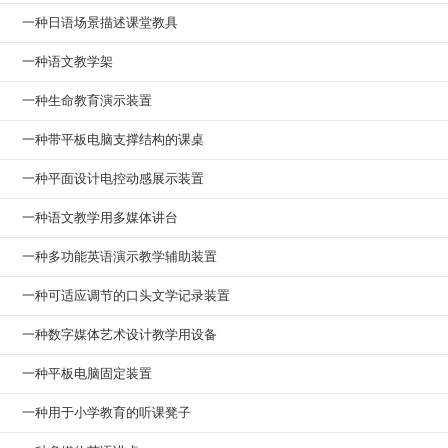
一种日语场景描述课堂教具
一种语文教学架
一种生命教育演示装置
一种带平板电脑支撑结构的课桌
一种平面设计电控动感展示装置
一种语文教学用多媒体讲台
一种多功能英语演示教学辅助装置
一种可适应调节的口头文学记录装置
一种数字媒体艺术设计教学用设备
一种平板电脑固定装置
一种用于小学教育的听课凳子