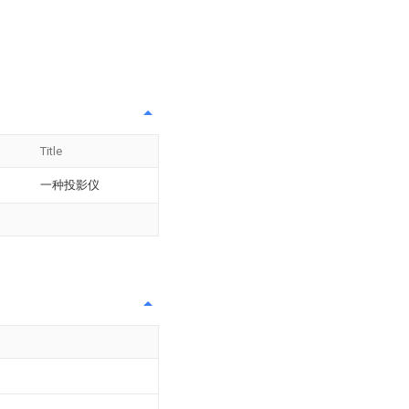
Title
一种投影仪