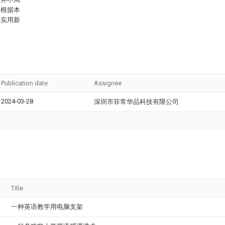
，根据本
本实用新
Publication date
Assignee
2024-03-28
深圳市菲常华品科技有限公司
Title
一种英语教学用电脑支架