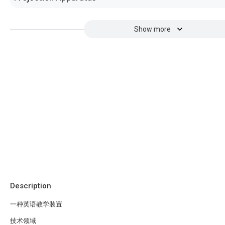
Show more
Description
一种英语教学装置
技术领域