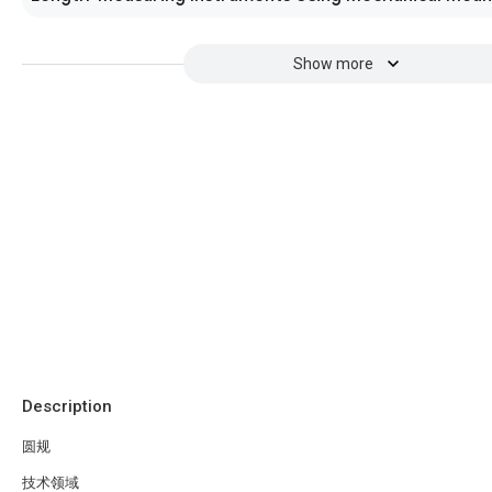
Show more
Description
圆规
技术领域