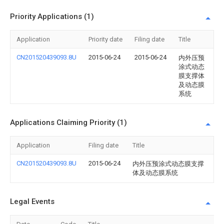
Priority Applications (1)
Application
Priority date
Filing date
Title
CN201520439093.8U
2015-06-24
2015-06-24
内外压预
涂式动态
膜支撑体
及动态膜
系统
Applications Claiming Priority (1)
Application
Filing date
Title
CN201520439093.8U
2015-06-24
内外压预涂式动态膜支撑
体及动态膜系统
Legal Events