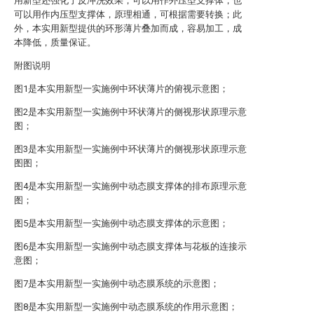
用新型还强化了反冲洗效果；可以用作外压型支撑体，也
可以用作内压型支撑体，原理相通，可根据需要转换；此
外，本实用新型提供的环形薄片叠加而成，容易加工，成
本降低，质量保证。
附图说明
图1是本实用新型一实施例中环状薄片的俯视示意图；
图2是本实用新型一实施例中环状薄片的侧视形状原理示意
图；
图3是本实用新型一实施例中环状薄片的侧视形状原理示意
图图；
图4是本实用新型一实施例中动态膜支撑体的排布原理示意
图；
图5是本实用新型一实施例中动态膜支撑体的示意图；
图6是本实用新型一实施例中动态膜支撑体与花板的连接示
意图；
图7是本实用新型一实施例中动态膜系统的示意图；
图8是本实用新型一实施例中动态膜系统的作用示意图；