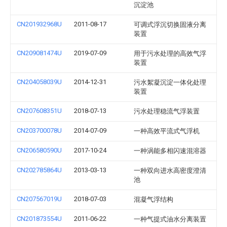
沉淀池
CN201932968U
2011-08-17
可调式浮沉切换固液分离
装置
CN209081474U
2019-07-09
用于污水处理的高效气浮
装置
CN204058039U
2014-12-31
污水絮凝沉淀一体化处理
装置
CN207608351U
2018-07-13
污水处理稳流气浮装置
CN203700078U
2014-07-09
一种高效平流式气浮机
CN206580590U
2017-10-24
一种涡能多相闪速混溶器
CN202785864U
2013-03-13
一种双向进水高密度澄清
池
CN207567019U
2018-07-03
混凝气浮结构
CN201873554U
2011-06-22
一种气提式油水分离装置