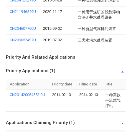
CN204125273U
2015-01-28
一种低温低浊水处理装置
CN211946549U
2020-11-17
一种用于煤矿的低悬浮物
含油矿井水处理设备
CN204607760U
2015-09-02
一种新型气浮排泥装置
CN209052497U
2019-07-02
三类水污水处理装置
Priority And Related Applications
Priority Applications (1)
Application
Priority date
Filing date
Title
CN201420064553.9U
2014-02-13
2014-02-13
一种高效
平流式气
浮机
Applications Claiming Priority (1)