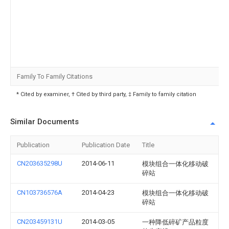
Family To Family Citations
* Cited by examiner, † Cited by third party, ‡ Family to family citation
Similar Documents
Publication
Publication Date
Title
CN203635298U
2014-06-11
模块组合一体化移动破
碎站
CN103736576A
2014-04-23
模块组合一体化移动破
碎站
CN203459131U
2014-03-05
一种降低碎矿产品粒度