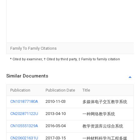
Family To Family Citations
* Cited by examiner, † Cited by third party, ‡ Family to family citation
Similar Documents
Publication
Publication Date
Title
CN101877180A
2010-11-03
多媒体电子交互教学系统
CN202871122U
2013-04-10
一种网络教学系统
CN105551329A
2016-05-04
教学资源库云综合系统
CN206021631U
2017-03-15
一种材料科学与工程多媒