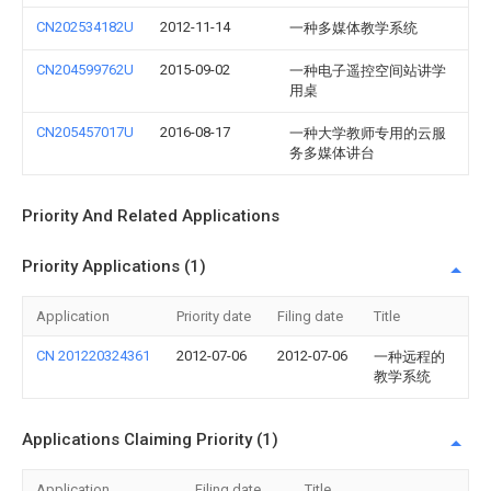
CN202534182U
2012-11-14
一种多媒体教学系统
CN204599762U
2015-09-02
一种电子遥控空间站讲学
用桌
CN205457017U
2016-08-17
一种大学教师专用的云服
务多媒体讲台
Priority And Related Applications
Priority Applications (1)
Application
Priority date
Filing date
Title
CN 201220324361
2012-07-06
2012-07-06
一种远程的
教学系统
Applications Claiming Priority (1)
Application
Filing date
Title