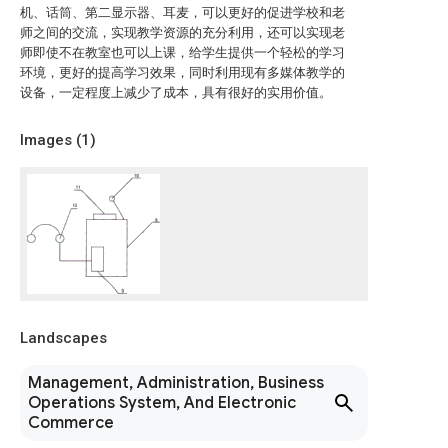
机、话筒、第二显示器、耳麦，可以更好的促进学校和老
师之间的交流，实现教学资源的充分利用，还可以实现老
师即使不在教室也可以上课，给学生提供一个轻松的学习
环境，更好的提高学习效果，同时利用现有多媒体教学的
设备，一定程度上减少了成本，具有很好的实用价值。
Images (
1
)
Landscapes
Management, Administration, Business
Operations System, And Electronic
Commerce