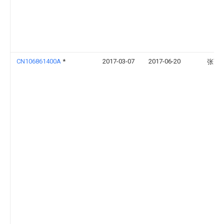
CN106861400A
*
2017-03-07
2017-06-20
张西