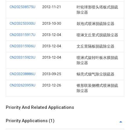
CN202538575U
2012-11-21
叶轮球形喷头塔板式脱硫
除尘器
CN203253300U
2013-10-30
鼓泡式喷淋脱硫除尘器
CN203315917U
2013-12-04
喷淋文丘里式脱硫除尘器
CN203315936U
2013-12-04
文丘里隔板脱硫除尘器
CN203315923U
2013-12-04
喷淋式旋转叶板水膜脱硫
除尘器
CN203208886U
2013-09-25
蜗壳式烟气除尘脱硫器
CN202620959U
2012-12-26
锥形联装侧槽式喷淋脱硫
除尘器
Priority And Related Applications
Priority Applications (1)