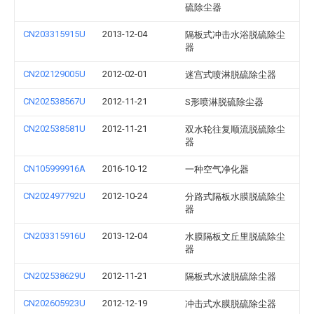
硫除尘器
CN203315915U
2013-12-04
隔板式冲击水浴脱硫除尘
器
CN202129005U
2012-02-01
迷宫式喷淋脱硫除尘器
CN202538567U
2012-11-21
S形喷淋脱硫除尘器
CN202538581U
2012-11-21
双水轮往复顺流脱硫除尘
器
CN105999916A
2016-10-12
一种空气净化器
CN202497792U
2012-10-24
分路式隔板水膜脱硫除尘
器
CN203315916U
2013-12-04
水膜隔板文丘里脱硫除尘
器
CN202538629U
2012-11-21
隔板式水波脱硫除尘器
CN202605923U
2012-12-19
冲击式水膜脱硫除尘器