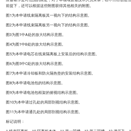
前提下，还可以根据这些附图获得其他相关的附图。
图1为本申请线束隔离板其一视向下的结构示意图。
图2为本申请线束隔离板另一视向下的结构示意图。
图3为图1中A处的放大结构示意图。
图4为图1中B处的放大结构示意图。
图5为本申请电芯在线束隔离板上安装后的结构示意图。
图6为图5中C处的放大结构示意图。
图7为本申请冷却板和防火隔热垫的安装结构示意图。
图8为本申请电池包的结构示意图。
图9为本申请电池包框架的俯视结构示意图。
图10为本申请过孔处的局部剖视结构示意图。
图11为本申请通孔处的局部剖视结构示意图。
标记说明：