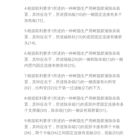
4.根据权利要求1所述的一种树脂生产用树脂胶液除杂装
置，其特征在于，所述搅动板(10)的一侧固定连接有多个
加热板(12)。
5.根据权利要求1所述的一种树脂生产用树脂胶液除杂装
置，其特征在于，所述磁铁柱(13)的底部固定连接有橡胶
头(14)。
6.根据权利要求1所述的一种树脂生产用树脂胶液除杂装
置，其特征在于，所述隔板(26)的一侧和除杂箱(1)的一侧
内壁均固定连接有锲形块(25)。
7.根据权利要求1所述的一种树脂生产用树脂胶液除杂装
置，其特征在于，所述除杂箱(1)的一侧插接有出料管
(32)，出料管(32)位于第一过滤板(27)的下方。
8.根据权利要求1所述的一种树脂生产用树脂胶液除杂装
置，其特征在于，所述除杂箱(1)的底部外壁固定连接有多
个支撑腿(30)，除杂箱(1)的一侧设有观察窗(31)。
9.根据权利要求1所述的一种树脂生产用树脂胶液除杂装
置，其特征在于，所述除杂箱(1)的底部卡接有两个卡板
(36)，两个卡板(36)之间固定连接有底板(33)，底板(33)的