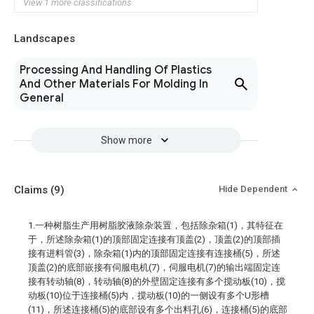
View 1 more classifications
Landscapes
Processing And Handling Of Plastics
And Other Materials For Molding In
General
Show more
Claims
(9)
Hide Dependent
1.一种树脂生产用树脂胶液除杂装置，包括除杂箱(1)，其特征在
于，所述除杂箱(1)的顶部固定连接有顶盖(2)，顶盖(2)的顶部插
接有进料管(3)，除杂箱(1)内的顶部固定连接有连接桶(5)，所述
顶盖(2)的底部嵌接有伺服电机(7)，伺服电机(7)的输出端固定连
接有转动轴(8)，转动轴(8)的外壁固定连接有多个搅动板(10)，搅
动板(10)位于连接桶(5)内，搅动板(10)的一侧设有多个U形槽
(11)，所述连接桶(5)的底部设有多个出料孔(6)，连接桶(5)的底部