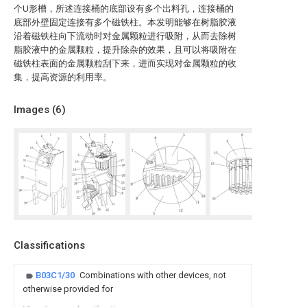
个U形槽，所述连接桶的底部设有多个出料孔，连接桶的
底部外壁固定连接有多个磁铁柱。本发明能够在树脂胶液
沿着磁铁柱向下流动时对金属颗粒进行吸附，从而去除树
脂胶液中的金属颗粒，提升除杂的效果，且可以将吸附在
磁铁柱表面的金属颗粒刮下来，进而实现对金属颗粒的收
集，提高资源的利用率。
Images (
6
)
Classifications
B03C1/30
Combinations with other devices, not
otherwise provided for