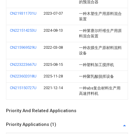
的预混合器
CN219311701U
2023-07-07
一种木塑生产用原料混合
装置
CN221514253U
2024-08-13
一种莱赛尔纤维生产用原
料混合装置
CN215969529U
2022-03-08
一种农膜生产原材料混料
设备
CN223223667U
2025-08-15
一种塑料加工搅拌机
CN223602018U
2025-11-28
一种聚乳酸脱挥设备
CN215150727U
2021-12-14
一种abs复合材料生产用
高速拌料机
Priority And Related Applications
Priority Applications (1)