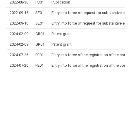
2022-08-30
PB01
Publication
2022-09-16
SE01
Entry into force of request for substantive exa
2022-09-16
SE01
Entry into force of request for substantive exa
2024-02-09
GR01
Patent grant
2024-02-09
GR01
Patent grant
2024-07-26
PE01
Entry into force of the registration of the contr
2024-07-26
PE01
Entry into force of the registration of the contr