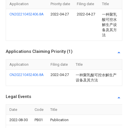
Application
Priority date
Filing date
Title
CN202210452406.8A
2022-04-27
2022-04-27
一种聚乳
酸可控水
解生产设
备及其方
法
Applications Claiming Priority (1)
Application
Filing date
Title
CN202210452406.8A
2022-04-27
一种聚乳酸可控水解生产
设备及其方法
Legal Events
Date
Code
Title
2022-08-30
PB01
Publication