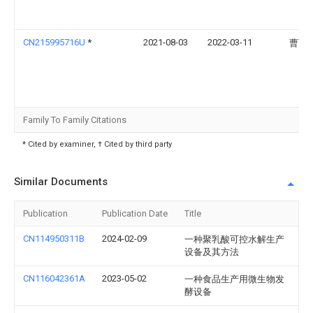
CN215995716U
*
2021-08-03
2022-03-11
曹雨
Family To Family Citations
* Cited by examiner, † Cited by third party
Similar Documents
Publication
Publication Date
Title
CN114950311B
2024-02-09
一种聚乳酸可控水解生产
设备及其方法
CN116042361A
2023-05-02
一种食品生产用微生物发
酵设备