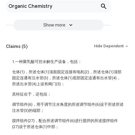
Organic Chemistry
Show more
Claims
(5)
Hide Dependent
1.一种聚乳酸可控水解生产设备，包括：
仓体(1)，所述仓体(1)顶面固定连接有电机(2)，所述仓体(1)顶部
固定连通有注水管(3)，所述仓体(1)底部固定连通有出水管(4)，
所述出水管(4)上设有阀门(5)；
其特征在于，还包括：
调节组件(6)，用于调节注水角度的所述调节组件(6)设于所述所述
注水管(3)的端部；
搅拌组件(27)，配合所述调节组件(6)进行搅拌的所述搅拌组件
(27)设于所述仓体(1)中部；