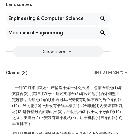
Landscapes
Engineering & Computer Science
Mechanical Engineering
Show more
Claims
(8)
Hide Dependent
1.一种3D打印用耗材生产输送干燥一体化设备，包括冷却池(1)与
支撑台(2)，其特征在于：所述支撑台(2)与冷却池(1)的外侧壁固
定连接，冷却池(1)的顶部通过耳板安装有对称布置的两个导向辊
(10)，导向辊(10)上开设有卡线凹槽(11)，冷却池(1)内安装有对耗
材(12)进行整形的滚动机构(3)，滚动机构(3)位于两个导向辊(10)
之间，支撑台(2)上安装有烘干机构(4)，烘干机构(4)与导向辊(10)
垂直排布；
所述烘干机构(4)包括通过支架安装在支撑台(2)上的烘干筒(40)，