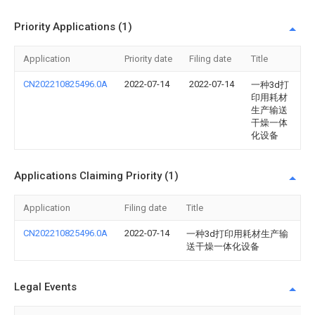
Priority Applications (1)
Application
Priority date
Filing date
Title
CN202210825496.0A
2022-07-14
2022-07-14
一种3d打
印用耗材
生产输送
干燥一体
化设备
Applications Claiming Priority (1)
Application
Filing date
Title
CN202210825496.0A
2022-07-14
一种3d打印用耗材生产输
送干燥一体化设备
Legal Events