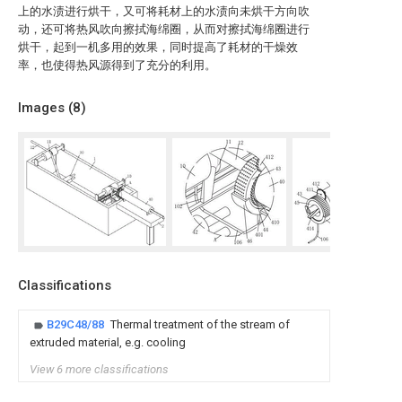
上的水渍进行烘干，又可将耗材上的水渍向未烘干方向吹
动，还可将热风吹向擦拭海绵圈，从而对擦拭海绵圈进行
烘干，起到一机多用的效果，同时提高了耗材的干燥效
率，也使得热风源得到了充分的利用。
Images (
8
)
Classifications
B29C48/88
Thermal treatment of the stream of
extruded material, e.g. cooling
View 6 more classifications