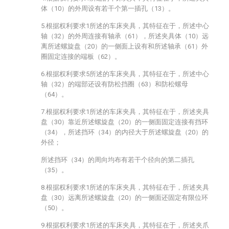
体（10）的外周设有若干个第一插孔（13）。
5.根据权利要求1所述的车床夹具，其特征在于，所述中心
轴（32）的外周连接有轴承（61），所述夹具体（10）远
离所述螺旋盘（20）的一侧面上设有和所述轴承（61）外
圈固定连接的端板（62）。
6.根据权利要求5所述的车床夹具，其特征在于，所述中心
轴（32）的端部还设有防松挡圈（63）和防松螺母
（64）。
7.根据权利要求1所述的车床夹具，其特征在于，所述夹具
盘（30）靠近所述螺旋盘（20）的一侧面固定连接有挡环
（34），所述挡环（34）的内径大于所述螺旋盘（20）的
外径；
所述挡环（34）的周向均布有若干个径向的第二插孔
（35）。
8.根据权利要求1所述的车床夹具，其特征在于，所述夹具
盘（30）远离所述螺旋盘（20）的一侧面还固定有限位环
（50）。
9.根据权利要求1所述的车床夹具，其特征在于，所述夹爪