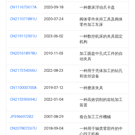
CN111673617A
2020-09-18
一种磨床浮动爪卡盘
CN211071881U
2020-07-24
阀体零件夹持工具及阀体
零件加工车床
CN219112931U
2023-06-02
一种数控机床的夹具固定
机构
CN201618978U
2010-11-03
加工圆盘中孔式工件的自
动夹具
CN217254366U
2022-08-23
一种用于壳体加工的钻孔
和攻丝设备
CN110000700A
2019-07-12
一种磨床夹具
CN215393694U
2022-01-04
一种高效切削的齿轮加工
装置
JP3966972B2
2007-08-29
複合加工工作機械
CN207807267U
2018-09-04
一种用于轴类零部件的中
心找正机构