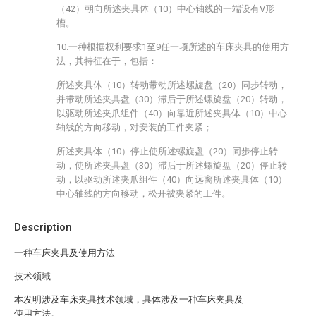
（42）朝向所述夹具体（10）中心轴线的一端设有V形
槽。
10.一种根据权利要求1至9任一项所述的车床夹具的使用方
法，其特征在于，包括：
所述夹具体（10）转动带动所述螺旋盘（20）同步转动，
并带动所述夹具盘（30）滞后于所述螺旋盘（20）转动，
以驱动所述夹爪组件（40）向靠近所述夹具体（10）中心
轴线的方向移动，对安装的工件夹紧；
所述夹具体（10）停止使所述螺旋盘（20）同步停止转
动，使所述夹具盘（30）滞后于所述螺旋盘（20）停止转
动，以驱动所述夹爪组件（40）向远离所述夹具体（10）
中心轴线的方向移动，松开被夹紧的工件。
Description
一种车床夹具及使用方法
技术领域
本发明涉及车床夹具技术领域，具体涉及一种车床夹具及
使用方法。