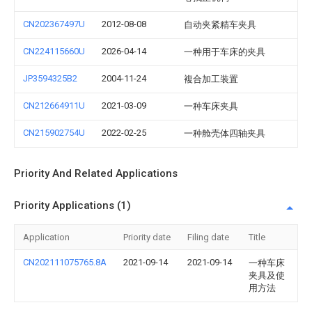
CN202367497U
2012-08-08
自动夹紧精车夹具
CN224115660U
2026-04-14
一种用于车床的夹具
JP3594325B2
2004-11-24
複合加工装置
CN212664911U
2021-03-09
一种车床夹具
CN215902754U
2022-02-25
一种舱壳体四轴夹具
Priority And Related Applications
Priority Applications (1)
Application
Priority date
Filing date
Title
CN202111075765.8A
2021-09-14
2021-09-14
一种车床
夹具及使
用方法