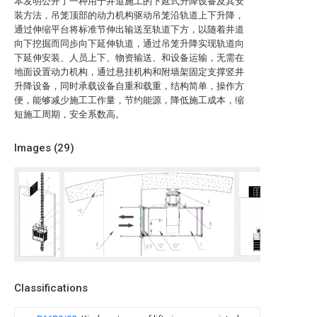
本发明公开了一种用于井道施工的下延式升降设备及其安
装方法，吊笼顶部的动力机构驱动吊笼沿轨道上下升降，
通过伸缩平台将标准节伸出输送至轨道下方，以随着井道
向下挖掘而同步向下延伸轨道，通过吊笼升降实现轨道向
下延伸安装、人员上下、物资输送、和设备运输，无需在
地面设置动力机构，通过悬挂机构和附墙架固定支撑竖井
升降设备，同时承载设备自重和载重，结构简单，操作方
便，能够减少施工工作量，节约能源，降低施工成本，缩
短施工周期，安全系数高。
Images (
29
)
Classifications