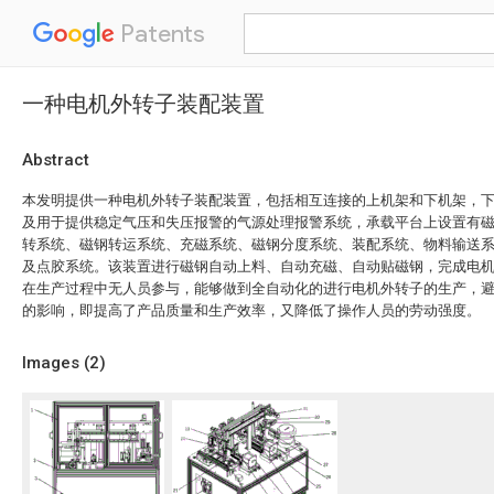
Patents
一种电机外转子装配装置
Abstract
本发明提供一种电机外转子装配装置，包括相互连接的上机架和下机架，
及用于提供稳定气压和失压报警的气源处理报警系统，承载平台上设置有
转系统、磁钢转运系统、充磁系统、磁钢分度系统、装配系统、物料输送
及点胶系统。该装置进行磁钢自动上料、自动充磁、自动贴磁钢，完成电
在生产过程中无人员参与，能够做到全自动化的进行电机外转子的生产，
的影响，即提高了产品质量和生产效率，又降低了操作人员的劳动强度。
Images (
2
)