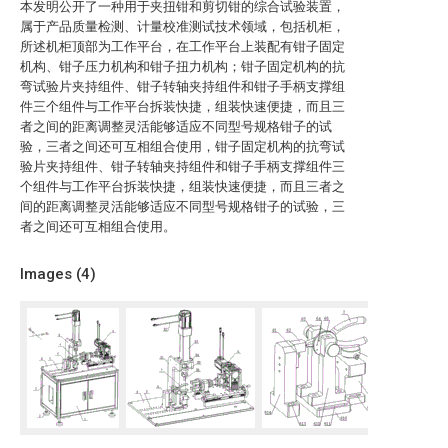
本发明公开了一种用于夹扭钳和剪切钳的综合试验装置，
属于产品质量检测、计量校准测试技术领域，包括机柜，
所述机柜顶部为工作平台，在工作平台上装配有钳子固定
机构、钳子压力机构和钳子扭力机构；钳子固定机构的抗
弯试验片夹持组件、钳子转轴夹持组件和钳子手柄支撑组
件三个组件与工作平台拆装快捷，组装快速便捷，而且三
者之间的距离调整灵活能够适应不同型号规格钳子的试
验，三者之间还可互相组合使用，钳子固定机构的抗弯试
验片夹持组件、钳子转轴夹持组件和钳子手柄支撑组件三
个组件与工作平台拆装快捷，组装快速便捷，而且三者之
间的距离调整灵活能够适应不同型号规格钳子的试验，三
者之间还可互相组合使用。
Images (
4
)