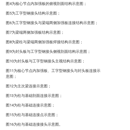
图4为核心节点内加强板的俯视剖面结构示意图；
图5为工字型钢接头结构示意图；
图6为工字型钢接头与梁端两侧加强板连接结构示意图；
图7为梁端两侧加强板结构示意图；
图8为梁柱与梁端两侧加强板焊接结构示意图；
图9为封头板与工字型钢接头侧视剖面结构示意图；
图10为封头板与工字型钢接头主视结构示意图；
图11为核心节点内加强板、工字型钢接头与封头板连接示
意图；
图12为主次梁连接示意图；
图13为柱与基础剖面连接示意图；
图14为柱与基础连接示意图；
图15为柱与基础连接点示意图；
图16为柱与基础连接接头示意图。