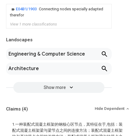
E04B1/1903
Connecting nodes specially adapted
therefor
View 1 more classifications
Landscapes
Engineering & Computer Science
Architecture
Show more
Claims
(4)
Hide Dependent
1.一种装配式混凝土框架的钢核心区节点，其特征在于,包括：装
配式混凝土框架梁与梁节点之间的连接方法；装配式混凝土框架