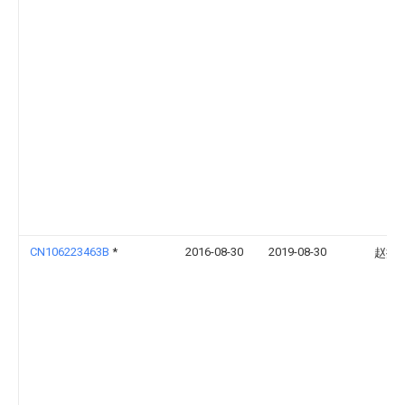
CN106223463B
*
2016-08-30
2019-08-30
赵挺