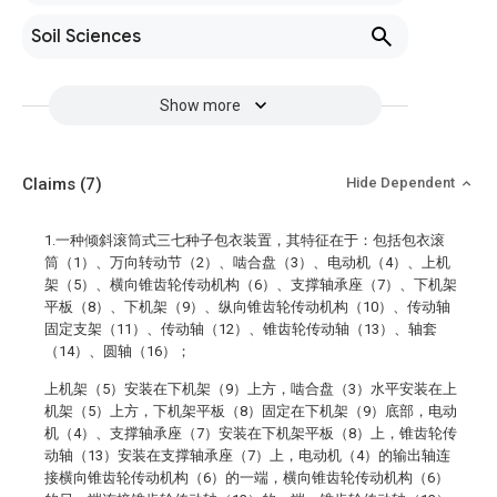
Soil Sciences
Show more
Claims
(7)
Hide Dependent
1.一种倾斜滚筒式三七种子包衣装置，其特征在于：包括包衣滚
筒（1）、万向转动节（2）、啮合盘（3）、电动机（4）、上机
架（5）、横向锥齿轮传动机构（6）、支撑轴承座（7）、下机架
平板（8）、下机架（9）、纵向锥齿轮传动机构（10）、传动轴
固定支架（11）、传动轴（12）、锥齿轮传动轴（13）、轴套
（14）、圆轴（16）；
上机架（5）安装在下机架（9）上方，啮合盘（3）水平安装在上
机架（5）上方，下机架平板（8）固定在下机架（9）底部，电动
机（4）、支撑轴承座（7）安装在下机架平板（8）上，锥齿轮传
动轴（13）安装在支撑轴承座（7）上，电动机（4）的输出轴连
接横向锥齿轮传动机构（6）的一端，横向锥齿轮传动机构（6）