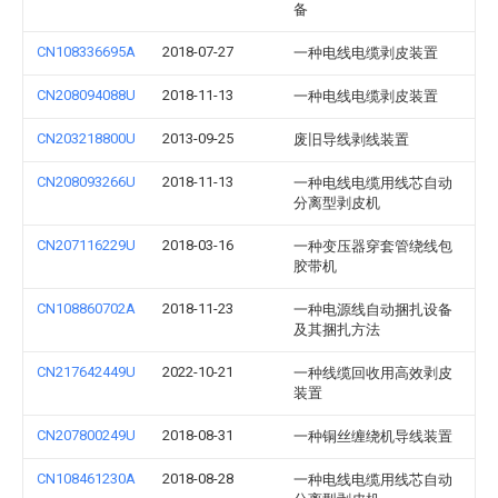
备
CN108336695A
2018-07-27
一种电线电缆剥皮装置
CN208094088U
2018-11-13
一种电线电缆剥皮装置
CN203218800U
2013-09-25
废旧导线剥线装置
CN208093266U
2018-11-13
一种电线电缆用线芯自动
分离型剥皮机
CN207116229U
2018-03-16
一种变压器穿套管绕线包
胶带机
CN108860702A
2018-11-23
一种电源线自动捆扎设备
及其捆扎方法
CN217642449U
2022-10-21
一种线缆回收用高效剥皮
装置
CN207800249U
2018-08-31
一种铜丝缠绕机导线装置
CN108461230A
2018-08-28
一种电线电缆用线芯自动