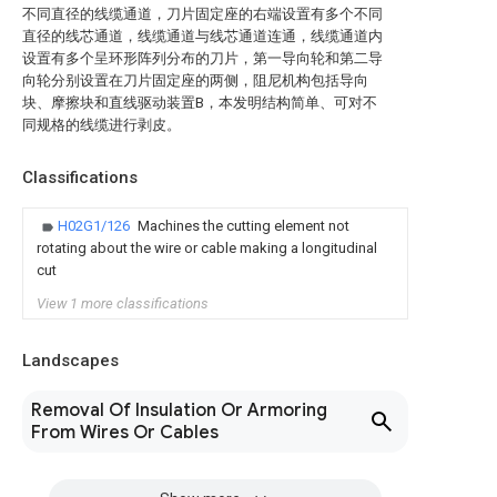
不同直径的线缆通道，刀片固定座的右端设置有多个不同
直径的线芯通道，线缆通道与线芯通道连通，线缆通道内
设置有多个呈环形阵列分布的刀片，第一导向轮和第二导
向轮分别设置在刀片固定座的两侧，阻尼机构包括导向
块、摩擦块和直线驱动装置B，本发明结构简单、可对不
同规格的线缆进行剥皮。
Classifications
H02G1/126
Machines the cutting element not
rotating about the wire or cable making a longitudinal
cut
View 1 more classifications
Landscapes
Removal Of Insulation Or Armoring
From Wires Or Cables