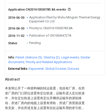
Application CN201610500785.8A events
Application filed by Wuhu Mingren Thermal Energy
2016-06-30
Equipment Co Ltd
Priority to CN201610500785.8A
2016-06-30
Publication of CN106064727A
2016-11-02
Pending
Status
Info
Patent citations (5)
Cited by (2)
Legal events
Similar
documents
Priority and Related Applications
External links
Espacenet
Global Dossier
Discuss
Abstract
本发明公开了一种原料钢的转运装置，包括有厂房，在所
述厂房的门口部位设置有定位轨道，运输车进入定位轨道
中，并在定位轨道上设置有定位开槽供运输车的滚轮移
动，所述厂房内的地面上设置有滑轨，所述厂房里面设置
有支架，并在所述支架上设置有拉扯运输车用的牵引机，