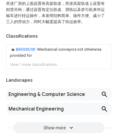
所述厂房的上面设置有高架轨道，所述高架轨道上设置有
卸货吊钩；通过设置有定位轨道、滑轨以及牵引机来对运
输车进行转运操作，本发明结构简单、操作方便、减小了
工人的劳动力，同时大幅度提高了转运效率。
Classifications
B65G35/00
Mechanical conveyors not otherwise
provided for
View 1 more classifications
Landscapes
Engineering & Computer Science
Mechanical Engineering
Show more