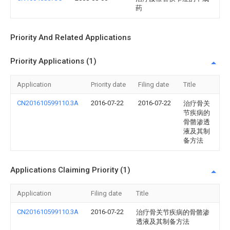
药
Priority And Related Applications
Priority Applications (1)
Application
Priority date
Filing date
Title
CN201610599110.3A
2016-07-22
2016-07-22
治疗骨关
节疾病的
骨骼渗透
液及其制
备方法
Applications Claiming Priority (1)
Application
Filing date
Title
CN201610599110.3A
2016-07-22
治疗骨关节疾病的骨骼渗
透液及其制备方法