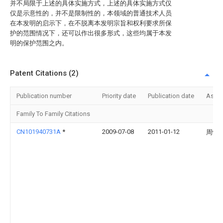
并不局限于上述的具体实施方式，上述的具体实施方式仅
仅是示意性的，并不是限制性的，本领域的普通技术人员
在本发明的启示下，在不脱离本发明宗旨和权利要求所保
护的范围情况下，还可以作出很多形式，这些均属于本发
明的保护范围之内。
Patent Citations (2)
Publication number
Priority date
Publication date
Assi
Family To Family Citations
CN101940731A
*
2009-07-08
2011-01-12
周恒