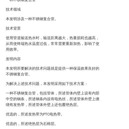
技术领域
本发明涉及一种不锈钢复合管。
技术背景
使用管道输送热水时，输送距离越大，热量损耗也越高，
从而使终端热水温度过低，常常需要重新加热，影响了使
用效率。
发明内容
本发明所要解决的技术问题就是提供一种保温效果良好的
不锈钢复合管。
为解决上述技术问题，本发明采用如下技术方案：
一种不锈钢复合管，包括管体，所述管体内壁上设有内部
中空的钢条，所述钢条内设有电热丝，所述管体外壁上缠
绕有发热带，所述管体外壁上还包覆绝热层。
优选的，所述发热带为PTC电热带。
优选的，所述绝热层为石棉层。