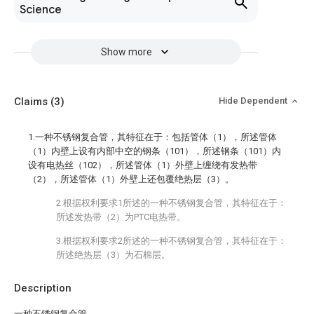
Science
Show more
Claims
(3)
Hide Dependent
1.一种不锈钢复合管，其特征在于：包括管体（1），所述管体
（1）内壁上设有内部中空的钢条（101），所述钢条（101）内
设有电热丝（102），所述管体（1）外壁上缠绕有发热带
（2），所述管体（1）外壁上还包覆绝热层（3）。
2.根据权利要求1所述的一种不锈钢复合管，其特征在于：
所述发热带（2）为PTC电热带。
3.根据权利要求2所述的一种不锈钢复合管，其特征在于：
所述绝热层（3）为石棉层。
Description
一种不锈钢复合管