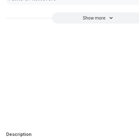
Show more
Description