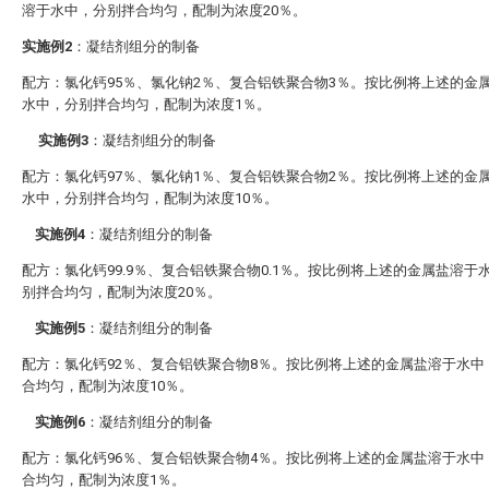
溶于水中，分别拌合均匀，配制为浓度20％。
实施例2
：凝结剂组分的制备
配方：氯化钙95％、氯化钠2％、复合铝铁聚合物3％。按比例将上述的金
水中，分别拌合均匀，配制为浓度1％。
实施例3
：凝结剂组分的制备
配方：氯化钙97％、氯化钠1％、复合铝铁聚合物2％。按比例将上述的金
水中，分别拌合均匀，配制为浓度10％。
实施例4
：凝结剂组分的制备
配方：氯化钙99.9％、复合铝铁聚合物0.1％。按比例将上述的金属盐溶于
别拌合均匀，配制为浓度20％。
实施例5
：凝结剂组分的制备
配方：氯化钙92％、复合铝铁聚合物8％。按比例将上述的金属盐溶于水中
合均匀，配制为浓度10％。
实施例6
：凝结剂组分的制备
配方：氯化钙96％、复合铝铁聚合物4％。按比例将上述的金属盐溶于水中
合均匀，配制为浓度1％。