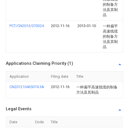
的制备方
法及其制
品
PCT/CN2013/070324
2012-11-16
2013-01-10
一种扁平
高速线缆
的制备方
法及其制
品
Applications Claiming Priority (1)
Application
Filing date
Title
CN201210465074.3A
2012-11-16
一种扁平高速线缆的制备
方法及其制品
Legal Events
Date
Code
Title