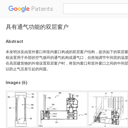
Patents
具有通气功能的双层窗户
Abstract
本发明涉及由室外窗口和室内窗口构成的双层窗户结构，提供如下的双层
框设置用于外部的空气循环的通气机构或通气口，自然地调节中间层的温
在高层建筑物的外墙设置双层窗户时，将室内窗口和室外窗口之间的中间
以防止气压差引起的间题。
Images (
6
)