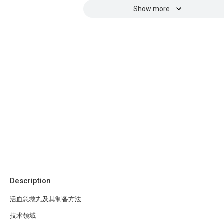
Show more
Description
活血急救丸及其制备方法
技术领域