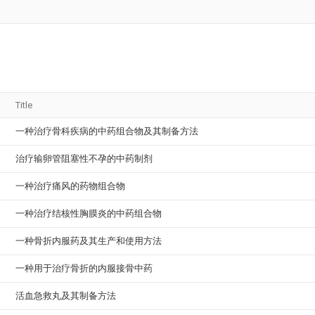
Title
一种治疗骨科疾病的中药组合物及其制备方法
治疗输卵管阻塞性不孕的中药制剂
一种治疗痛风的药物组合物
一种治疗结核性胸膜炎的中药组合物
一种骨折内服药及其生产和使用方法
一种用于治疗骨折的内服接骨中药
活血急救丸及其制备方法