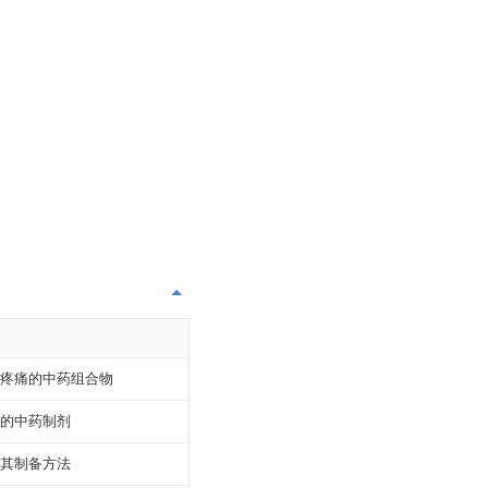
疼痛的中药组合物
的中药制剂
其制备方法