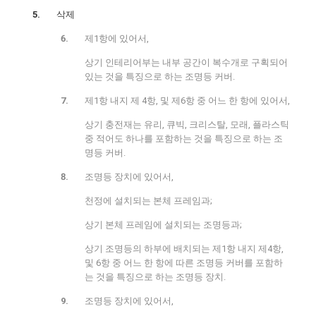
삭제
제1항에 있어서,
상기 인테리어부는 내부 공간이 복수개로 구획되어
있는 것을 특징으로 하는 조명등 커버.
제1항 내지 제 4항, 및 제6항 중 어느 한 항에 있어서,
상기 충전재는 유리, 큐빅, 크리스탈, 모래, 플라스틱
중 적어도 하나를 포함하는 것을 특징으로 하는 조
명등 커버.
조명등 장치에 있어서,
천정에 설치되는 본체 프레임과;
상기 본체 프레임에 설치되는 조명등과;
상기 조명등의 하부에 배치되는 제1항 내지 제4항,
및 6항 중 어느 한 항에 따른 조명등 커버를 포함하
는 것을 특징으로 하는 조명등 장치.
조명등 장치에 있어서,