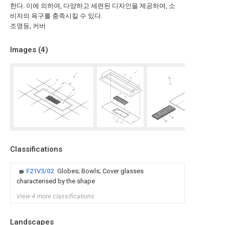
한다. 이에 의하여, 다양하고 세련된 디자인을 제공하여, 소
비자의 욕구를 충족시킬 수 있다.
조명등, 커버
Images (
4
)
Classifications
F21V3/02
Globes; Bowls; Cover glasses
characterised by the shape
View 4 more classifications
Landscapes