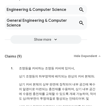
Engineering & Computer Science
General Engineering & Computer
Science
Show more
Claims
(9)
Hide Dependent
조명등을 커버하는 조명등 커버에 있어서,
상기 조명등의 하부영역에 배치되는 판상의 커버 본체와;
상기 커버 본체의 상부 판면에 장착되어 내부 공간에 복수
의 알갱이로 마련되는 충전재를 수용하며, 상기 내부 공간
에 수용된 충전재를 교체할 수 있도록 개폐 가능하며, 적어
도 상/하부면이 투명재질로 형성되는 인테리어부; 및