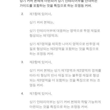
상기 커버 본체에 마련되어 상기 인테리어부를 안내하는
가이드를 포함하는 것을 특징으로 하는 조명등 커버.
제1항에 있어서,
상기 커버 본체는,
상기 인테리어부에 대응하는 영역으로 투명 재질로
형성되는 제1영역과;
상기 제1영역을 제외한 나머지 영역으로 반투명 재
질로 형성되는 제2영역을 포함하는 것을 특징으로
하는 조명등 커버.
제2항에 있어서,
상기 커버 본체는 상기 제1영역과 제2영역의 경계를
따라 띠 형상의 반사 재질 또는 불투명 재질로 형성
되는 제3영역을 더 포함하는 것을 특징으로 하는 조
명등 커버.
제1항에 있어서,
상기 인테리어부는 상기 커버 본체와 착탈 가능하게
마련되는 것을 특징으로 하는 조명등 커버.