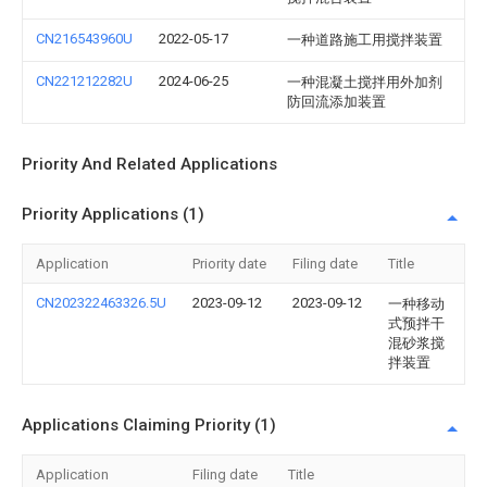
CN216543960U
2022-05-17
一种道路施工用搅拌装置
CN221212282U
2024-06-25
一种混凝土搅拌用外加剂
防回流添加装置
Priority And Related Applications
Priority Applications (1)
Application
Priority date
Filing date
Title
CN202322463326.5U
2023-09-12
2023-09-12
一种移动
式预拌干
混砂浆搅
拌装置
Applications Claiming Priority (1)
Application
Filing date
Title