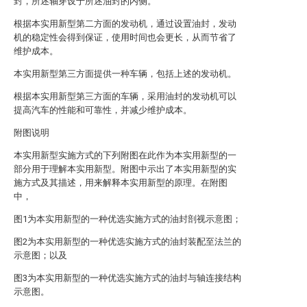
封，所述轴穿设于所述油封的内侧。
根据本实用新型第二方面的发动机，通过设置油封，发动
机的稳定性会得到保证，使用时间也会更长，从而节省了
维护成本。
本实用新型第三方面提供一种车辆，包括上述的发动机。
根据本实用新型第三方面的车辆，采用油封的发动机可以
提高汽车的性能和可靠性，并减少维护成本。
附图说明
本实用新型实施方式的下列附图在此作为本实用新型的一
部分用于理解本实用新型。附图中示出了本实用新型的实
施方式及其描述，用来解释本实用新型的原理。在附图
中，
图1为本实用新型的一种优选实施方式的油封剖视示意图；
图2为本实用新型的一种优选实施方式的油封装配至法兰的
示意图；以及
图3为本实用新型的一种优选实施方式的油封与轴连接结构
示意图。