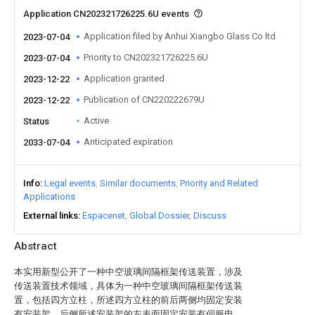
Application CN202321726225.6U events
Application filed by Anhui Xiangbo Glass Co ltd
2023-07-04
Priority to CN202321726225.6U
2023-07-04
Application granted
2023-12-22
Publication of CN220222679U
2023-12-22
Active
Status
Anticipated expiration
2033-07-04
Info
Legal events
Similar documents
Priority and Related
Applications
External links
Espacenet
Global Dossier
Discuss
Abstract
本实用新型公开了一种中空玻璃间隔框架传送装置，涉及
传送装置技术领域，具体为一种中空玻璃间隔框架传送装
置，包括四方立柱，所述四方立柱的前后两侧均固定安装
有安装架，后侧所述安装架的左表面固定安装有伺服电