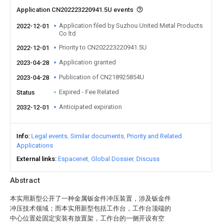
Application CN202223220941.5U events
Application filed by Suzhou United Metal Products
2022-12-01
Co ltd
Priority to CN202223220941.5U
2022-12-01
Application granted
2023-04-28
Publication of CN218925854U
2023-04-28
Expired - Fee Related
Status
Anticipated expiration
2032-12-01
Info
Legal events
Similar documents
Priority and Related
Applications
External links
Espacenet
Global Dossier
Discuss
Abstract
本实用新型公开了一种金属钣金件冲压装置，涉及钣金件
冲压技术领域；而本实用新型包括工作台，工作台顶端的
中心位置处固定安装有放置架，工作台的一侧开设有空