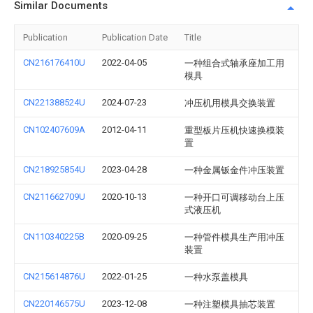
Similar Documents
Publication
Publication Date
Title
CN216176410U
2022-04-05
一种组合式轴承座加工用
模具
CN221388524U
2024-07-23
冲压机用模具交换装置
CN102407609A
2012-04-11
重型板片压机快速换模装
置
CN218925854U
2023-04-28
一种金属钣金件冲压装置
CN211662709U
2020-10-13
一种开口可调移动台上压
式液压机
CN110340225B
2020-09-25
一种管件模具生产用冲压
装置
CN215614876U
2022-01-25
一种水泵盖模具
CN220146575U
2023-12-08
一种注塑模具抽芯装置