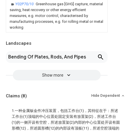
Y02P70/10
Greenhouse gas [GHG] capture, material
saving, heat recovery or other energy efficient
measures, e.g. motor control, characterised by
manufacturing processes, e.g. for rolling metal or metal
working
Landscapes
Bending Of Plates, Rods, And Pipes
Show more
Claims
(8)
Hide Dependent
1.一种金属钣金件冲压装置，包括工作台(1)，其特征在于：所述
工作台(1)顶端的中心位置处固定安装有放置架(2)，所述工作台
(1)的一侧开设有空腔，所述放置架(2)内部的中心位置处开设有圆
形槽(12)，所述圆形槽(12)的内部设有顶板(11)，所述空腔顶端的