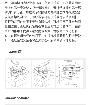
腔，圆形槽的内部设有顶板，空腔顶端的中心位置处固定
安装有第一安装架，第一安装架的内部转动连接有第一螺
纹调节筒，第一螺纹调节筒的径向内壁通过内外螺纹配合
安装有螺纹调节杆，螺纹调节杆的顶端固定安装有顶杆，
顶杆的表面对称固定安装有限位杆，顶杆贯穿工作台与顶
板相连接；驱动机的输出端带动主动轮进行转动了，在传
动带的作用下使得从动轮附带着第一螺纹调节筒进行转
动，在螺纹调节杆的作用下，使得推杆顺着限位杆进行滑
动，通过顶端的顶板将金属钣金件从模具的内部顶起。
Images (
3
)
Classifications