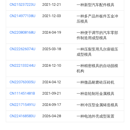
CN215237223U
2021-12-21
一种新型汽车配件模具
CN214977138U
2021-12-03
一种多产品外板件五金冲
压模具
CN220808168U
2024-04-19
一种便于调节的汽车零部
件制造用成型模具
CN222626074U
2025-03-18
一种压裂泵用凡尔座锻压
成型模具
CN222133244U
2024-12-10
一种精密模具的自动脱模
机构
CN220763005U
2024-04-12
一种微晶耐磨砖压砖机
CN111451481B
2021-09-21
一种齿轮制坯金属模具
CN221715491U
2024-09-17
一种冲压型金属铸造模具
CN224168583U
2026-04-28
一种电池外壳成型装置