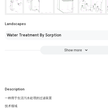
Landscapes
Water Treatment By Sorption
Show more
Description
一种用于生活污水处理的过滤装置
技术领域