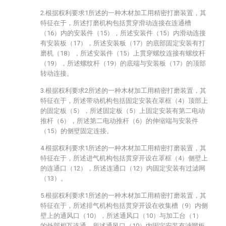
2.根据权利要求1所述的一种木材加工用精密打磨装置，其
特征在于，所述打磨机构包括贯穿滑动连接在连通槽
（16）内的安装件（15），所述安装件（15）内滑动连接
有安装板（17），所述安装板（17）的底部固定安装有打
磨机（18），所述安装件（15）上贯穿螺纹连接有螺纹杆
（19），所述螺纹杆（19）的底端与安装板（17）的顶部
转动连接。
3.根据权利要求2所述的一种木材加工用精密打磨装置，其
特征在于，所述带动机构包括固定安装在罩框（4）顶部上
的固定板（5），所述固定板（5）上固定安装有第二电动
推杆（6），所述第二电动推杆（6）的伸缩端与安装件
（15）的侧壁固定连接。
4.根据权利要求1所述的一种木材加工用精密打磨装置，其
特征在于，所述进气机构包括贯穿开设在罩框（4）侧壁上
的连通口（12），所述连通口（12）内固定安装有过滤网
（13）。
5.根据权利要求1所述的一种木材加工用精密打磨装置，其
特征在于，所述排气机构包括贯穿开设在收集槽（9）内侧
壁上的通风口（10），所述通风口（10）与加工台（1）
的外部相互连通，所述通风口（10）内固定安装有滤网板