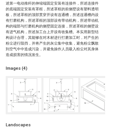
述第一电动推杆的伸缩端固定安装有连接件，所述连接件
的底端固定安装有罩框，所述罩框的前侧壁设有塑料透明
板，所述罩框的顶部贯穿开设有连通槽，所述连通槽内设
有打磨机构，所述罩框的顶部设有带动机构，所述带动机
构的端部与打磨机构的侧壁固定连接，所述罩框的侧壁设
有进气机构，所述加工台上开设有收集槽。本实用新型结
构设计合理，其能够在对木材进行打磨加工时，对产生的
粉尘进行阻挡，并将产生的灰尘集中收集，避免粉尘飘散
到空气中中造成污染，并避免操作人员吸入粉尘对其身体
造成损害的情况发生。
Images (
4
)
Landscapes