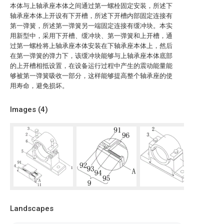
本体与上轴承座本体之间通过第一螺栓固定安装，所述下
轴承座本体上开设有下开槽，所述下开槽内部固定连接有
第一弹簧，所述第一弹簧另一端固定连接有缓冲块。本实
用新型中，采用下开槽、缓冲块、第一弹簧和上开槽，通
过第一螺栓将上轴承座本体安装在下轴承座本体上，然后
在第一弹簧的弹力下，该缓冲块能够与上轴承座本体底部
的上开槽相抵设置，在设备运行过程中产生的震动能量能
够被第一弹簧吸收一部分，这样能够提高整个轴承座的使
用寿命，避免损坏。
Images (
4
)
Landscapes