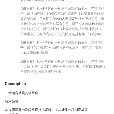
4.根据权利要求3所述的一种消音减震的轴承座，其特征在
于，所述内缓冲组件(9)包括两个固定连接在安装板(4)上的
固定架(95)，所述固定架(95)内壁固定连接有导杆(92)，所
述导杆(92)上滑动设置有滑条(96)，所述滑条(96)上转动连
接有转杆(93)，所述转杆(93)上端转动连接有缓冲板(91)，
所述滑条(96)与固定架(95)之间固定连接有第二弹簧(94)。
5.根据权利要求4所述的一种消音减震的轴承座，其特征在
于，所述第二弹簧(94)套设在导杆(92)上，所述第二弹簧
(94)表面涂覆润滑油。
6.根据权利要求4所述的一种消音减震的轴承座，其特征在
于，所述缓冲板(91)为表面平滑的矩形板，所述缓冲板(91)
与安装槽(5)内顶壁接触连接。
Description
一种消音减震的轴承座
技术领域
本实用新型涉及轴承座技术领域，尤其涉及一种消音减震