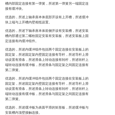
槽内部固定连接有第一弹簧，所述第一弹簧另一端固定连
接有缓冲块。
优选的，所述上轴承座本体底部开设有上开槽，所述缓冲
块上端与上开槽内壁相抵设置。
优选的，所述下轴承座本体前侧开设有安装槽，所述安装
槽内部通过第二螺栓固定安装有安装板，所述安装板上固
定连接有内缓冲组件。
优选的，所述内缓冲组件包括两个固定连接在安装板上的
固定架，所述固定架内壁固定连接有导杆，所述导杆上滑
动设置有滑条，所述滑条上转动连接有转杆，所述转杆上
端转动连接有缓冲板，所述滑条与固定架之间固定连接有
第二弹簧。
优选的，所述内缓冲组件包括两个固定连接在安装板上的
固定架，所述固定架内壁固定连接有导杆，所述导杆上滑
动设置有滑条，所述滑条上转动连接有转杆，所述转杆上
端转动连接有缓冲板，所述滑条与固定架之间固定连接有
第二弹簧。
优选的，所述缓冲板为表面平滑的矩形板，所述缓冲板与
安装槽内顶壁接触连接。