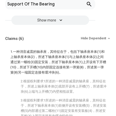
Support Of The Bearing
Show more
Claims
(6)
Hide Dependent
1.一种消音减震的轴承座，其特征在于，包括下轴承座本体(1)和
上轴承座本体(2)，所述下轴承座本体(1)与上轴承座本体(2)之间
通过第一螺栓(3)固定安装，所述下轴承座本体(1)上开设有下开槽
(10)，所述下开槽(10)内部固定连接有第一弹簧(8)，所述第一弹
簧(8)另一端固定连接有缓冲块(6)。
2.根据权利要求1所述的一种消音减震的轴承座，其特征在
于，所述上轴承座本体(2)底部开设有上开槽(7)，所述缓冲
块(6)上端与上开槽(7)内壁相抵设置。
3.根据权利要求1所述的一种消音减震的轴承座，其特征在
于，所述下轴承座本体(1)前侧开设有安装槽(5)，所述安装
槽(5)内部通过第二螺栓(11)固定安装有安装板(4)，所述安
装板(4)上固定连接有内缓冲组件(9)。