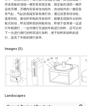
所述底板的顶端一侧安装有固定板，固定板的顶部一侧开
设有开槽，开槽内安装有传动组件，传动组件的一侧安装
有气缸，气缸的底端安装有捶打块；通过设置有转动轮、
弧形转轮、拨动杆和电机等各组件，能够实现操作台的间
歇式转动，即实现料筒的间歇转动，即便于使用者一边进
行年糕捶打，一边对捶打完成的年糕进行卸料，还可以对
下一次进行捶打的料筒进行加料，便于卸料和加料的进
行，提高了年糕的捶打效率。
Images (
5
)
Landscapes