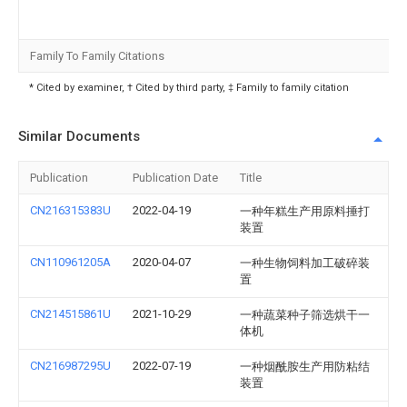
Family To Family Citations
* Cited by examiner, † Cited by third party, ‡ Family to family citation
Similar Documents
Publication
Publication Date
Title
CN216315383U
2022-04-19
一种年糕生产用原料捶打
装置
CN110961205A
2020-04-07
一种生物饲料加工破碎装
置
CN214515861U
2021-10-29
一种蔬菜种子筛选烘干一
体机
CN216987295U
2022-07-19
一种烟酰胺生产用防粘结
装置