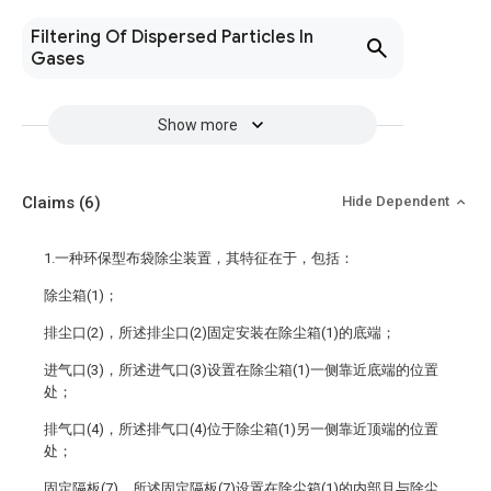
Filtering Of Dispersed Particles In
Gases
Show more
Claims
(6)
Hide Dependent
1.一种环保型布袋除尘装置，其特征在于，包括：
除尘箱(1)；
排尘口(2)，所述排尘口(2)固定安装在除尘箱(1)的底端；
进气口(3)，所述进气口(3)设置在除尘箱(1)一侧靠近底端的位置
处；
排气口(4)，所述排气口(4)位于除尘箱(1)另一侧靠近顶端的位置
处；
固定隔板(7)，所述固定隔板(7)设置在除尘箱(1)的内部且与除尘