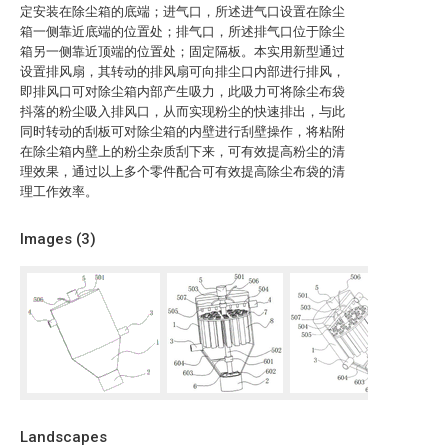
定安装在除尘箱的底端；进气口，所述进气口设置在除尘
箱一侧靠近底端的位置处；排气口，所述排气口位于除尘
箱另一侧靠近顶端的位置处；固定隔板。本实用新型通过
设置排风扇，其转动的排风扇可向排尘口内部进行排风，
即排风口可对除尘箱内部产生吸力，此吸力可将除尘布袋
抖落的粉尘吸入排风口，从而实现粉尘的快速排出，与此
同时转动的刮板可对除尘箱的内壁进行刮壁操作，将粘附
在除尘箱内壁上的粉尘杂质刮下来，可有效提高粉尘的清
理效果，通过以上多个零件配合可有效提高除尘布袋的清
理工作效率。
Images (
3
)
Landscapes